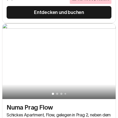
Entdecken und buchen
Numa Prag Flow
Schickes Apartment, Flow, gelegen in Prag 2, neben dem