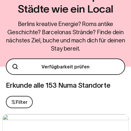
Städte wie ein Local
Berlins kreative Energie? Roms antike
Geschichte? Barcelonas Strände? Finde dein
nächstes Ziel, buche und mach dich für deinen
Stay bereit.
Verfügbarkeit prüfen
Erkunde alle 153 Numa Standorte
Filter