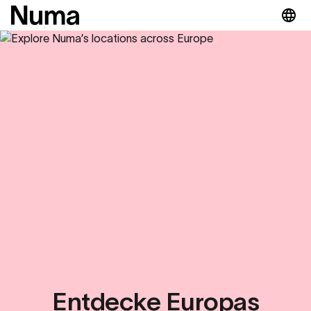
Entdecke Europas