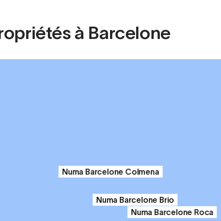
ropriétés à Barcelone
Numa Barcelone Colmena
Numa Barcelone Brio
Numa Barcelone Roca