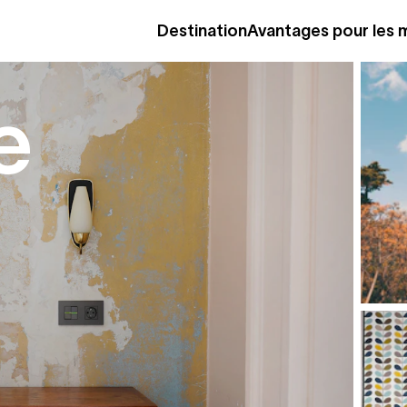
Destination
Avantages pour les
e