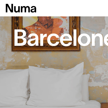
Barcelon