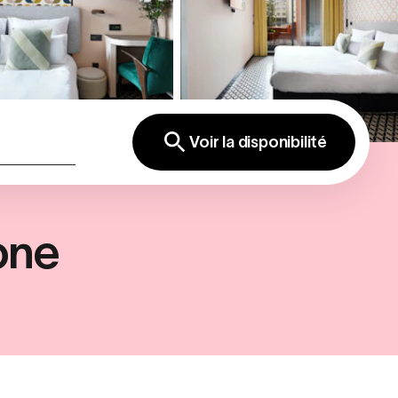
Voir la disponibilité
one