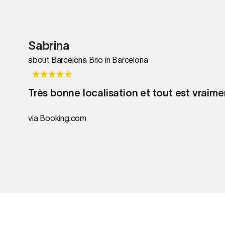
Sabrina
about Barcelona Brio in Barcelona
Très bonne localisation et tout est vraimen
via Booking.com