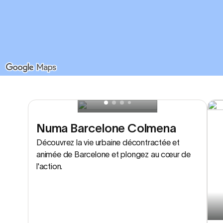
Numa Barcelone Colmena
Découvrez la vie urbaine décontractée et
animée de Barcelone et plongez au cœur de
l'action.