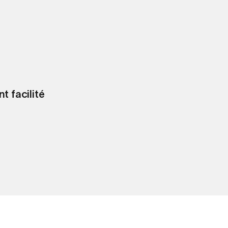
t facilité