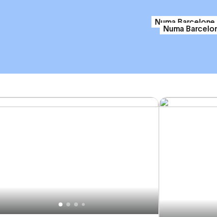
Numa Barcelone 
Numa Barcelo