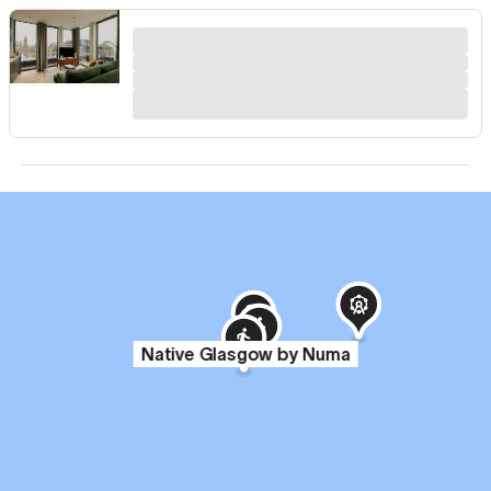
Native Glasgow by Numa