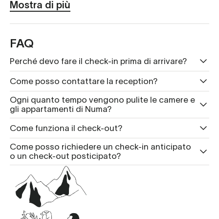
Mostra di più
FAQ
Perché devo fare il check-in prima di arrivare?
Come posso contattare la reception?
Ogni quanto tempo vengono pulite le camere e
gli appartamenti di Numa?
Come funziona il check-out?
Come posso richiedere un check-in anticipato
o un check-out posticipato?