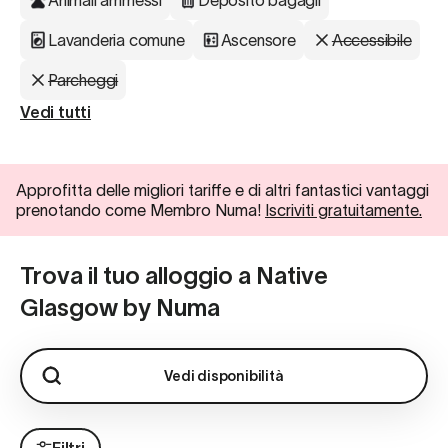
Animali ammessi
Deposito bagagli
Lavanderia comune
Ascensore
Accessibile
Parcheggi
Vedi tutti
Approfitta delle migliori tariffe e di altri fantastici vantaggi
prenotando come Membro Numa!
Iscriviti gratuitamente.
Trova il tuo alloggio a Native
Glasgow by Numa
Vedi disponibilità