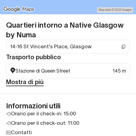
Map data © 2026 Google
Quartieri intorno a Native Glasgow
by Numa
14-16 St Vincent's Place, Glasgow
Trasporto pubblico
Stazione di Queen Street
145 m
Mostra di più
Informazioni utili
Orario per il check-in:
15:00
Orario per il check-out: 11:00
Contatti