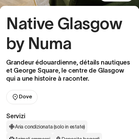
Native Glasgow
by Numa
Grandeur édouardienne, détails nautiques
et George Square, le centre de Glasgow
qui a une histoire à raconter.
Dove
Servizi
Aria condizionata (solo in estate)