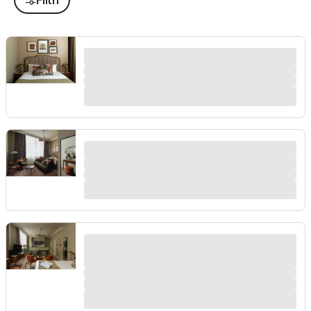
Filtri