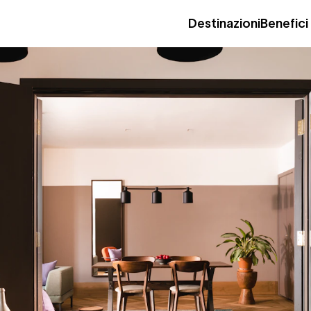
Destinazioni
Benefici