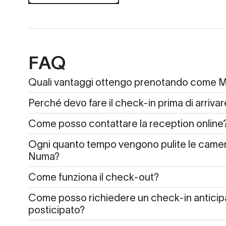
FAQ
Quali vantaggi ottengo prenotando come
Perché devo fare il check-in prima di arrivar
Come posso contattare la reception online
Ogni quanto tempo vengono pulite le camere
Numa?
Come funziona il check-out?
Come posso richiedere un check-in anticip
posticipato?