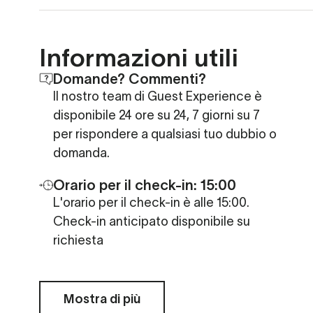
Informazioni utili
Domande? Commenti?
Il nostro team di Guest Experience è
disponibile 24 ore su 24, 7 giorni su 7
per rispondere a qualsiasi tuo dubbio o
domanda.
Orario per il check-in:
15:00
L'orario per il check-in è alle 15:00.
Check-in anticipato disponibile su
richiesta
Mostra di più