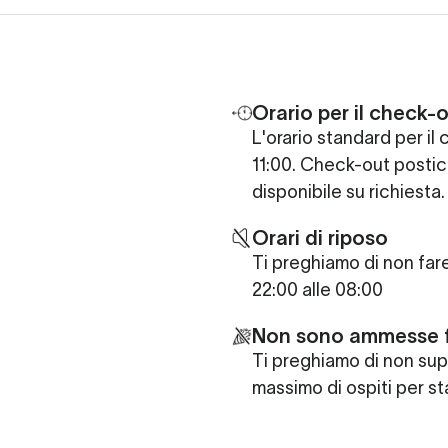
Orario per il check-o
L'orario standard per il 
11:00. Check-out postic
disponibile su richiesta.
Orari di riposo
Ti preghiamo di non far
22:00 alle 08:00
Non sono ammesse 
Ti preghiamo di non sup
massimo di ospiti per st