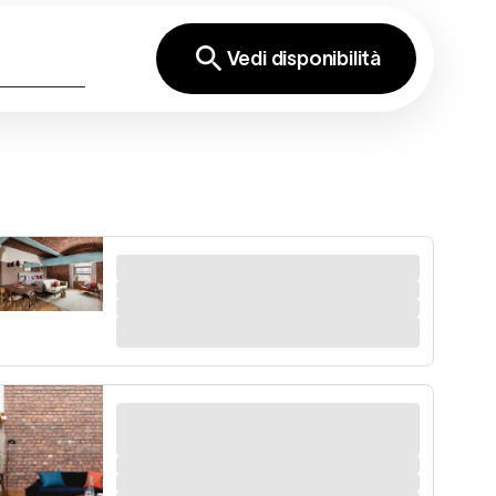
Vedi disponibilità