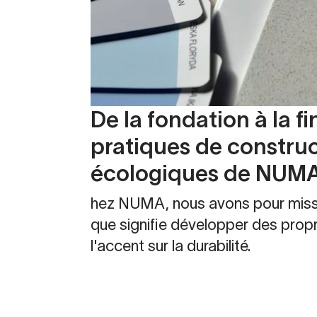
De la fondation à la fin
pratiques de construc
écologiques de NUM
hez NUMA, nous avons pour missi
que signifie développer des prop
l'accent sur la durabilité.