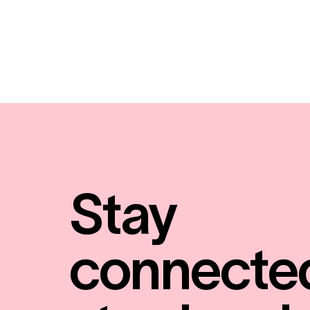
Stay
connecte