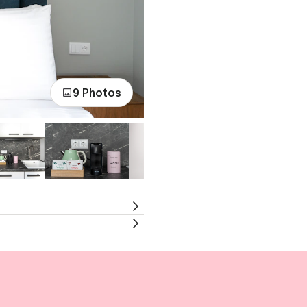
9 Photos