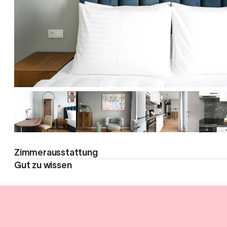
Zimmerausstattung
Gut zu wissen