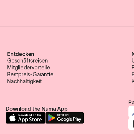
Entdecken
Geschäftsreisen
Mitgliedervorteile
Bestpreis-Garantie
Nachhaltigkeit
K
Pa
Download the Numa App