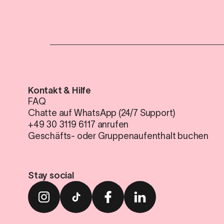
Kontakt & Hilfe
FAQ
Chatte auf WhatsApp (24/7 Support)
+49 30 3119 6117 anrufen
Geschäfts- oder Gruppenaufenthalt buchen
Stay social