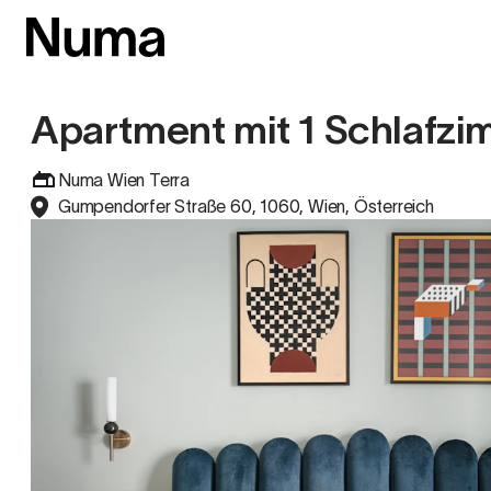
Apartment mit 1 Schlafz
Numa Wien Terra
Gumpendorfer Straße 60, 1060, Wien, Österreich