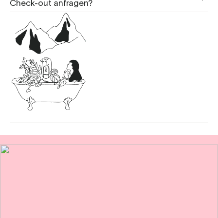
Check-out anfragen?