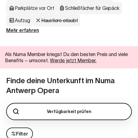
Parkplätze vor Ort
Schließfächer für Gepäck
Aufzug
Haustiere erlaubt
Mehr erfahren
Als Numa Member kriegst Du den besten Preis und viele
Benefits
–
umsonst.
Werde jetzt Member.
Finde deine Unterkunft im Numa
Antwerp Opera
Verfügbarkeit prüfen
Filter