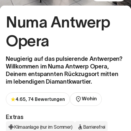
Numa Antwerp
Opera
Neugierig auf das pulsierende Antwerpen?
Willkommen im Numa Antwerp Opera,
Deinem entspannten Rückzugsort mitten
im lebendigen Diamantkwartier.
Wohin
4.65, 74 Bewertungen
Extras
Klimaanlage (nur im Sommer)
Barrierefrei