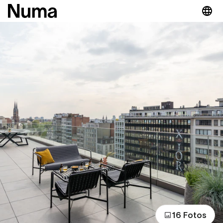
16 Fotos