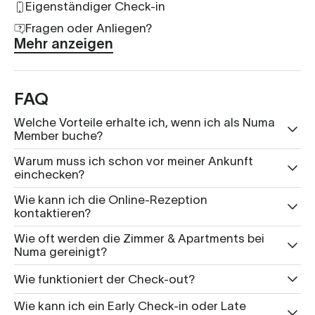
Eigenständiger Check-in
Fragen oder Anliegen?
Mehr anzeigen
FAQ
Welche Vorteile erhalte ich, wenn ich als Numa
Member buche?
Warum muss ich schon vor meiner Ankunft
einchecken?
Wie kann ich die Online-Rezeption
kontaktieren?
Wie oft werden die Zimmer & Apartments bei
Numa gereinigt?
Wie funktioniert der Check-out?
Wie kann ich ein Early Check-in oder Late