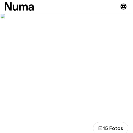
15 Fotos