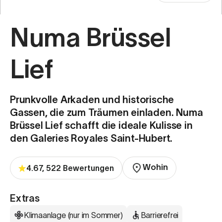
Numa Brüssel
Lief
Prunkvolle Arkaden und historische
Gassen, die zum Träumen einladen. Numa
Brüssel Lief schafft die ideale Kulisse in
den Galeries Royales Saint-Hubert.
Wohin
4.67, 522 Bewertungen
Extras
Klimaanlage (nur im Sommer)
Barrierefrei