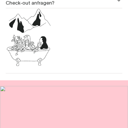
Check-out anfragen?