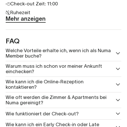
Check-out Zeit: 11:00
Ruhezeit
Mehr anzeigen
FAQ
Welche Vorteile erhalte ich, wenn ich als Numa
Member buche?
Warum muss ich schon vor meiner Ankunft
einchecken?
Wie kann ich die Online-Rezeption
kontaktieren?
Wie oft werden die Zimmer & Apartments bei
Numa gereinigt?
Wie funktioniert der Check-out?
Wie kann ich ein Early Check-in oder Late