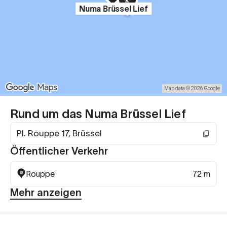
Numa Brüssel Lief
Map data © 2026 Google
Rund um das Numa Brüssel Lief
Pl. Rouppe 17, Brüssel
Öffentlicher Verkehr
Rouppe
72 m
Mehr anzeigen