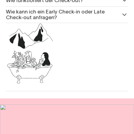
Wie funktioniert der Check-out?
Wie kann ich ein Early Check-in oder Late
Check-out anfragen?