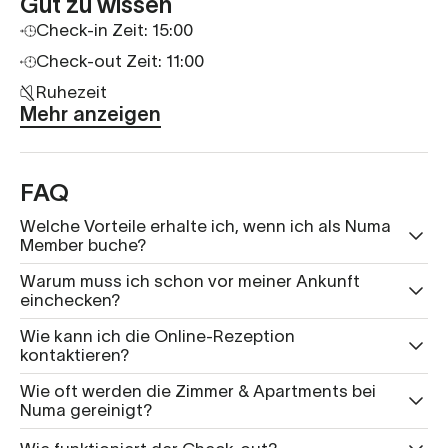
Gut zu wissen
Check-in Zeit: 15:00
Check-out Zeit: 11:00
Ruhezeit
Mehr anzeigen
FAQ
Welche Vorteile erhalte ich, wenn ich als Numa
Member buche?
Warum muss ich schon vor meiner Ankunft
einchecken?
Wie kann ich die Online-Rezeption
kontaktieren?
Wie oft werden die Zimmer & Apartments bei
Numa gereinigt?