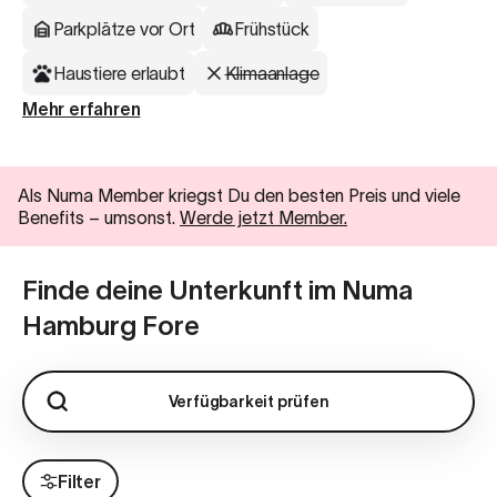
Parkplätze vor Ort
Frühstück
Haustiere erlaubt
Klimaanlage
Mehr erfahren
Als Numa Member kriegst Du den besten Preis und viele
Benefits
–
umsonst.
Werde jetzt Member.
Finde deine Unterkunft im Numa
Hamburg Fore
Verfügbarkeit prüfen
Filter