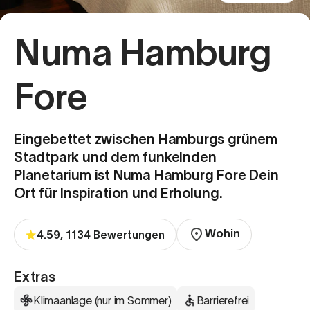
Numa Hamburg
Fore
Eingebettet zwischen Hamburgs grünem
Stadtpark und dem funkelnden
Planetarium ist Numa Hamburg Fore Dein
Ort für Inspiration und Erholung.
Wohin
4.59, 1134 Bewertungen
Extras
Klimaanlage (nur im Sommer)
Barrierefrei