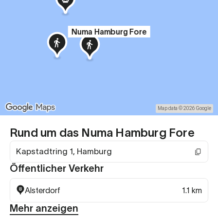
Numa Hamburg Fore
Map data © 2026 Google
Rund um das Numa Hamburg Fore
Kapstadtring 1, Hamburg
Öffentlicher Verkehr
Alsterdorf
1.1 km
Mehr anzeigen