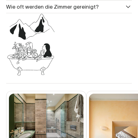
Wie oft werden die Zimmer gereinigt?