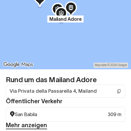
Mailand Adore
Map data © 2026 Google
Rund um das Mailand Adore
Via Privata della Passarella 4, Mailand
Öffentlicher Verkehr
San Babila
309 m
Mehr anzeigen