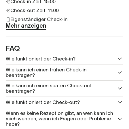
Check-in Zeit: 15:00
Check-out Zeit: 11:00
Eigenständiger Check-in
Mehr anzeigen
FAQ
Wie funktioniert der Check-in?
Wie kann ich einen frühen Check-in
beantragen?
Wie kann ich einen späten Check-out
beantragen?
Wie funktioniert der Check-out?
Wenn es keine Rezeption gibt, an wen kann ich
mich wenden, wenn ich Fragen oder Probleme
habe?