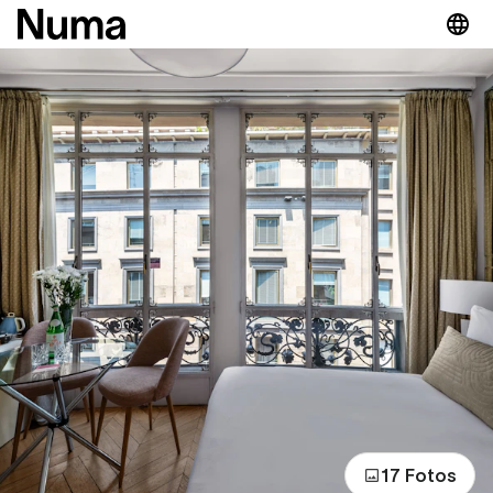
17 Fotos