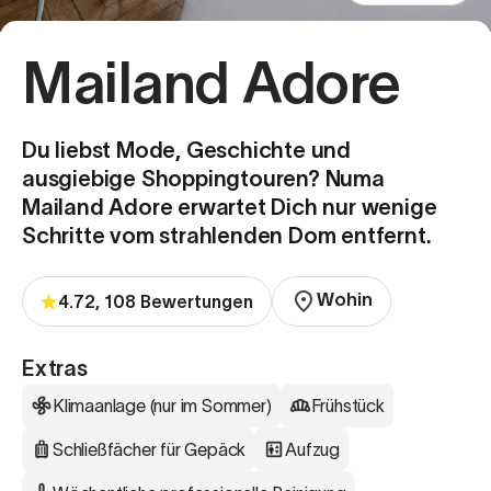
Mailand Adore
Du liebst Mode, Geschichte und
ausgiebige Shoppingtouren? Numa
Mailand Adore erwartet Dich nur wenige
Schritte vom strahlenden Dom entfernt.
Wohin
4.72, 108 Bewertungen
Extras
Klimaanlage (nur im Sommer)
Frühstück
Schließfächer für Gepäck
Aufzug