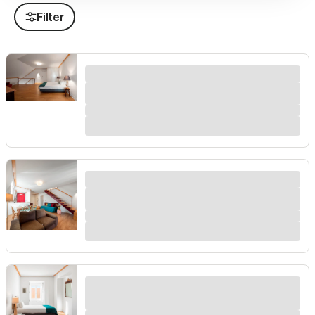
Filter