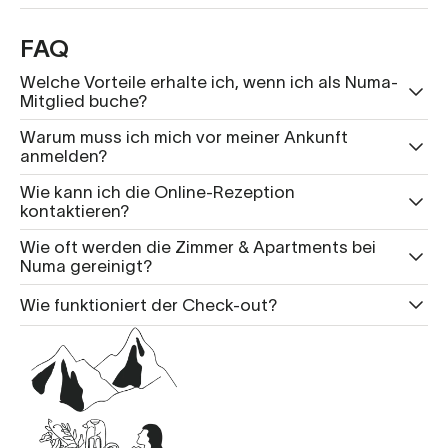
FAQ
Welche Vorteile erhalte ich, wenn ich als Numa-
Mitglied buche?
Warum muss ich mich vor meiner Ankunft
anmelden?
Wie kann ich die Online-Rezeption
kontaktieren?
Wie oft werden die Zimmer & Apartments bei
Numa gereinigt?
Wie funktioniert der Check-out?