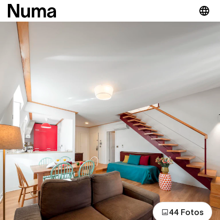
44 Fotos