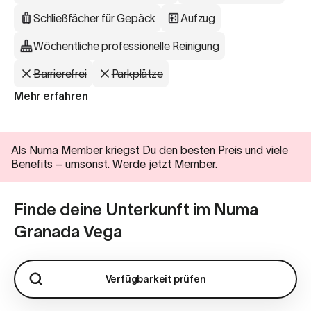
Schließfächer für Gepäck
Aufzug
Wöchentliche professionelle Reinigung
Barrierefrei
Parkplätze
Mehr erfahren
Als Numa Member kriegst Du den besten Preis und viele
Benefits
–
umsonst.
Werde jetzt Member.
Finde deine Unterkunft im Numa
Granada Vega
Verfügbarkeit prüfen