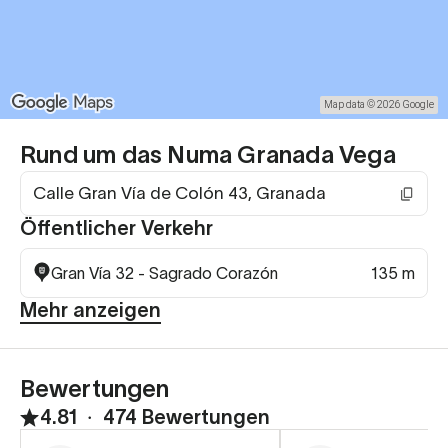
Map data © 2026 Google
Rund um das Numa Granada Vega
Calle Gran Vía de Colón 43, Granada
Öffentlicher Verkehr
Gran Vía 32 - Sagrado Corazón
135 m
Mehr anzeigen
Bewertungen
4.81
∙
474 Bewertungen