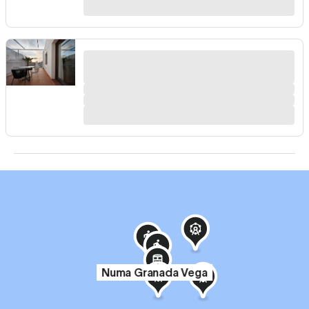
Numa Granada Vega