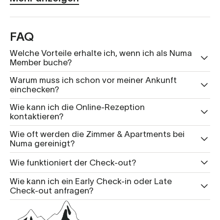
FAQ
Welche Vorteile erhalte ich, wenn ich als Numa
Member buche?
Warum muss ich schon vor meiner Ankunft
einchecken?
Wie kann ich die Online-Rezeption
kontaktieren?
Wie oft werden die Zimmer & Apartments bei
Numa gereinigt?
Wie funktioniert der Check-out?
Wie kann ich ein Early Check-in oder Late
Check-out anfragen?