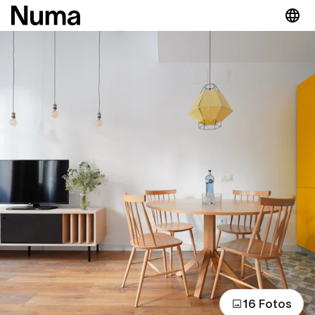
16 Fotos