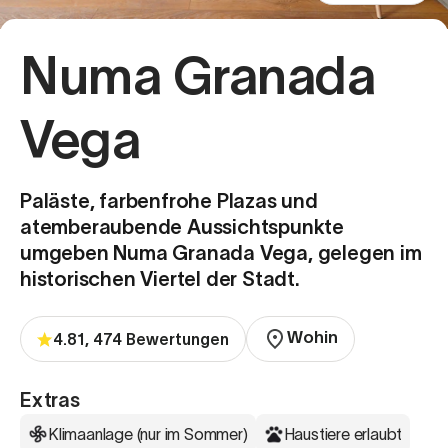
Numa Granada
Vega
Paläste, farbenfrohe Plazas und
atemberaubende Aussichtspunkte
umgeben Numa Granada Vega, gelegen im
historischen Viertel der Stadt.
Wohin
4.81, 474 Bewertungen
Extras
Klimaanlage (nur im Sommer)
Haustiere erlaubt