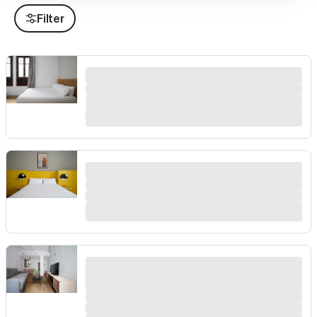
Filter