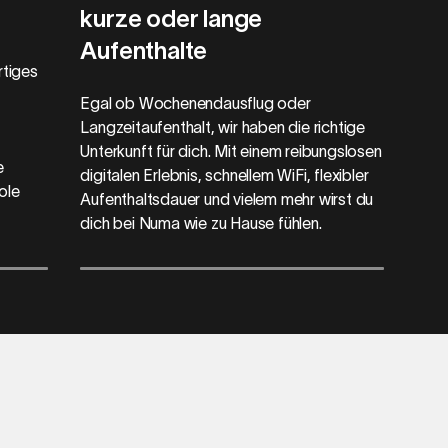
kurze oder lange
Aufenthalte
rtiges
Egal ob Wochenendausflug oder
Langzeitaufenthalt, wir haben die richtige
Unterkunft für dich. Mit einem reibungslosen
e
digitalen Erlebnis, schnellem WiFi, flexibler
ole
Aufenthaltsdauer und vielem mehr wirst du
dich bei Numa wie zu Hause fühlen.