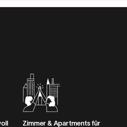
oll
Zimmer & Apartments für