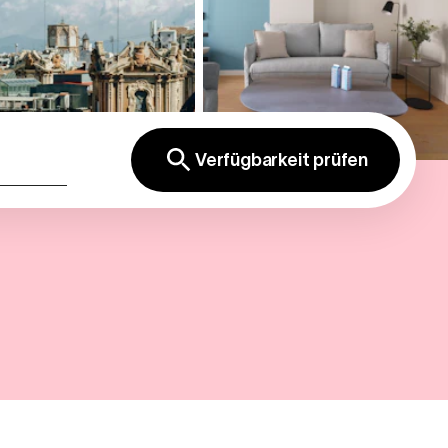
Verfügbarkeit prüfen