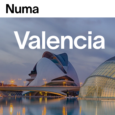
Valencia