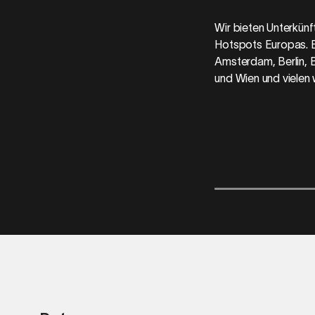
Wir bieten Unterkünf
Hotspots Europas. 
Amsterdam, Berlin, 
und Wien und vielen 