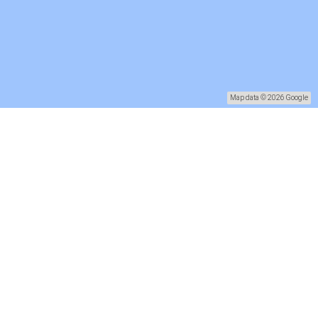
Map data © 2026 Google