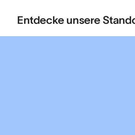
Entdecke unsere Stando