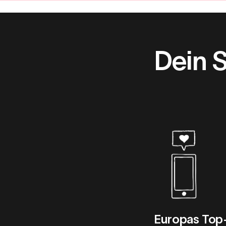
Dein 
Europas Top