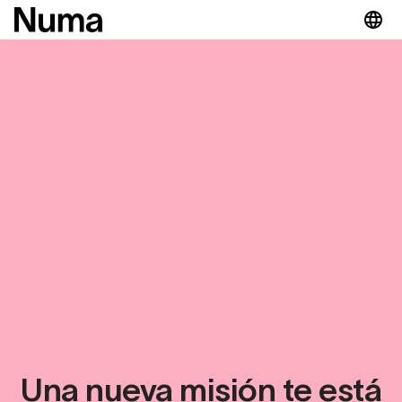
Una nueva misión te está