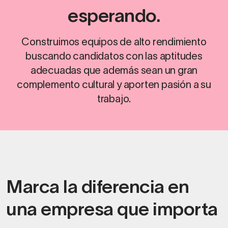
esperando.
Construimos equipos de alto rendimiento
buscando candidatos con las aptitudes
adecuadas que además sean un gran
complemento cultural y aporten pasión a su
trabajo.
Marca la diferencia en
una empresa que importa