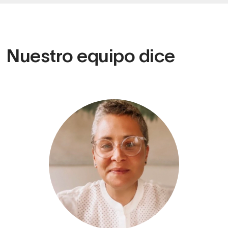
Nuestro equipo dice