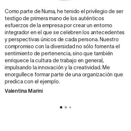
Como parte de Numa, he tenido el privilegio de ser
testigo de primera mano de los auténticos
esfuerzos de la empresa por crear un entorno
integrador en el que se celebren los antecedentes
y perspectivas únicos de cada persona. Nuestro
compromiso con la diversidad no sólo fomenta el
sentimiento de pertenencia, sino que también
enriquece la cultura de trabajo en general,
impulsando la innovación y la creatividad. Me
enorgullece formar parte de una organización que
predica con el ejemplo.
Valentina Marini