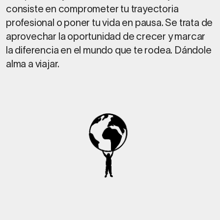
consiste en comprometer tu trayectoria
profesional o poner tu vida en pausa. Se trata de
aprovechar la oportunidad de crecer y marcar
la diferencia en el mundo que te rodea. Dándole
alma a viajar.