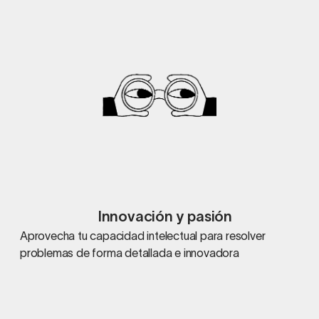
Innovación y pasión
Aprovecha tu capacidad intelectual para resolver
problemas de forma detallada e innovadora