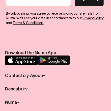
By subscribing, you agree to receive promotional emails from
Numa. We'll use your data in accordance with our
Privacy Policy
and
Terms & Conditions
.
Download the Numa App
Contacto y Ayuda
Descubrir
Numa