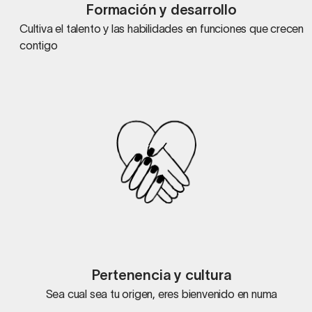
Formación y desarrollo
Cultiva el talento y las habilidades en funciones que crecen
contigo
Pertenencia y cultura
Sea cual sea tu origen, eres bienvenido en numa