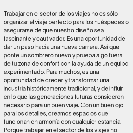
Trabajar en el sector de los viajes no es sólo
organizar el viaje perfecto para los huéspedes o
asegurarse de que nuestro diseño sea
fascinante y cautivador. Es una oportunidad de
dar un paso hacia una nueva carrera. Así que
ponte un sombrero nuevo y prueba algo fuera
de tu zona de confort con la ayuda de un equipo
experimentado. Para muchos, es una
oportunidad de crecer y transformar una
industria históricamente tradicional, y de influir
en lo que las generaciones futuras consideren
necesario para un buen viaje. Con un buen ojo
para los detalles, creamos espacios que
funcionan en armonía con cualquier estancia.
Porque trabajar en el sector de los viajes no