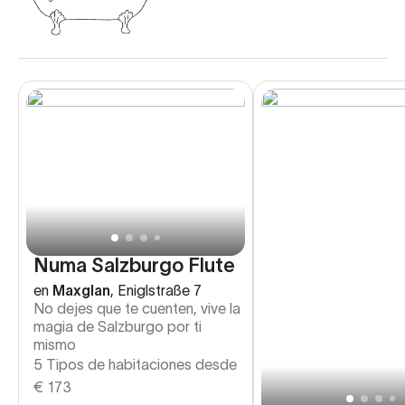
Numa Salzburgo Flute
en
Maxglan
,
Eniglstraße 7
No dejes que te cuenten, vive la
magia de Salzburgo por ti
mismo
5 Tipos de habitaciones desde
€
173