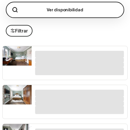
Ver disponibilidad
Filtrar