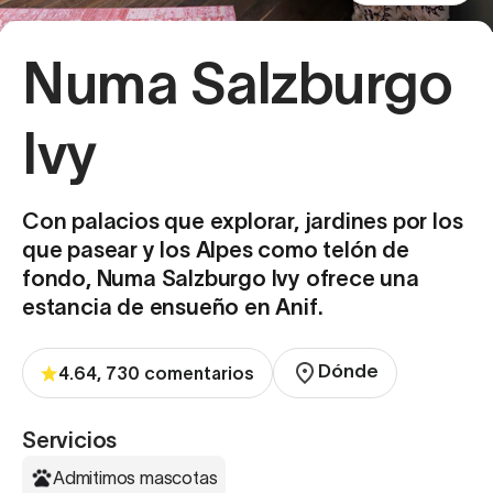
Numa Salzburgo
Ivy
Con palacios que explorar, jardines por los
que pasear y los Alpes como telón de
fondo, Numa Salzburgo Ivy ofrece una
estancia de ensueño en Anif.
Dónde
4.64, 730 comentarios
Servicios
Admitimos mascotas