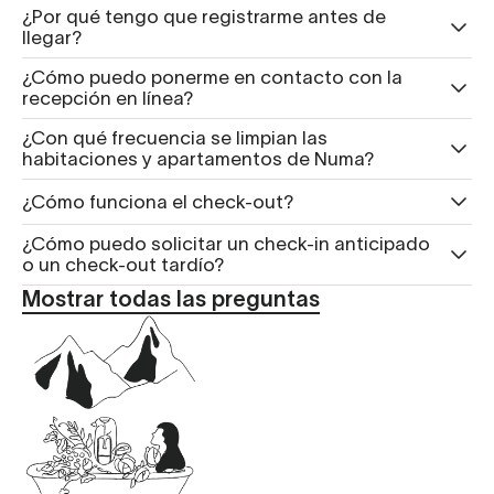
¿Por qué tengo que registrarme antes de
llegar?
¿Cómo puedo ponerme en contacto con la
recepción en línea?
¿Con qué frecuencia se limpian las
habitaciones y apartamentos de Numa?
¿Cómo funciona el check-out?
¿Cómo puedo solicitar un check-in anticipado
o un check-out tardío?
Mostrar todas las preguntas