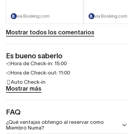
via Booking.com
via Booking.com
Mostrar todos los comentarios
Es bueno saberlo
Hora de Check-in: 15:00
Hora de Check-out: 11:00
Auto Check-in
Mostrar más
FAQ
¿Qué ventajas obtengo al reservar como
Miembro Numa?