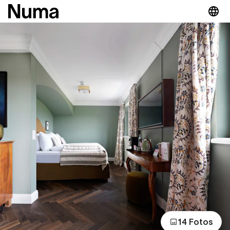
14 Fotos