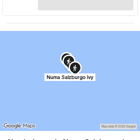
Numa Salzburgo Ivy
Map data © 2026 Google