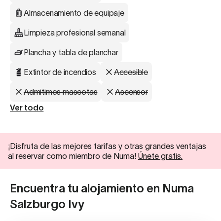
Almacenamiento de equipaje
Limpieza profesional semanal
Plancha y tabla de planchar
Extintor de incendios
Accesible
Admitimos mascotas
Ascensor
Ver todo
¡Disfruta de las mejores tarifas y otras grandes ventajas
al reservar como miembro de Numa!
Únete gratis.
Encuentra tu alojamiento en Numa
Salzburgo Ivy