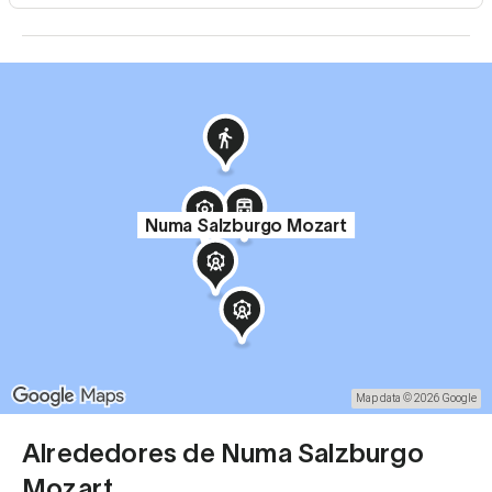
Numa Salzburgo Mozart
Map data © 2026 Google
Alrededores de Numa Salzburgo
Mozart