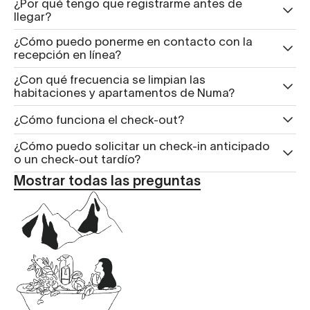
¿Por qué tengo que registrarme antes de
llegar?
¿Cómo puedo ponerme en contacto con la
recepción en línea?
¿Con qué frecuencia se limpian las
habitaciones y apartamentos de Numa?
¿Cómo funciona el check-out?
¿Cómo puedo solicitar un check-in anticipado
o un check-out tardío?
Mostrar todas las preguntas