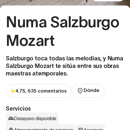
Numa Salzburgo
Mozart
Salzburgo toca todas las melodías, y Numa
Salzburgo Mozart te sitúa entre sus obras
maestras atemporales.
Dónde
4.75, 635 comentarios
Servicios
Desayuno disponible