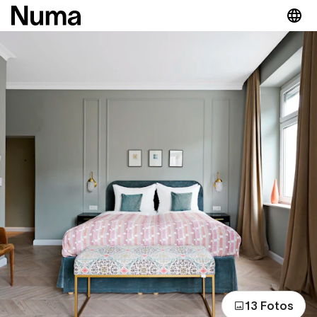
13 Fotos