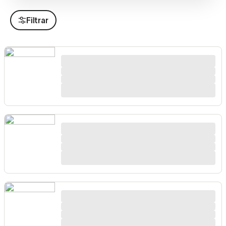
Filtrar