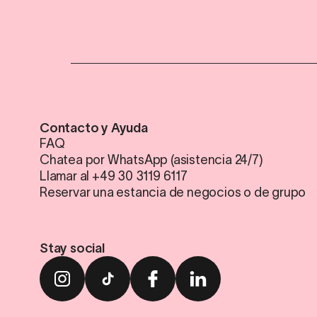
Contacto y Ayuda
FAQ
Chatea por WhatsApp (asistencia 24/7)
Llamar al +49 30 3119 6117
Reservar una estancia de negocios o de grupo
Stay social