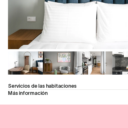
Servicios de las habitaciones
Más información