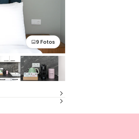
9 Fotos