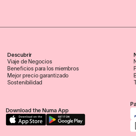
Descubrir
Viaje de Negocios
N
Beneficios para los miembros
Mejor precio garantizado
Sostenibilidad
Pa
Download the Numa App