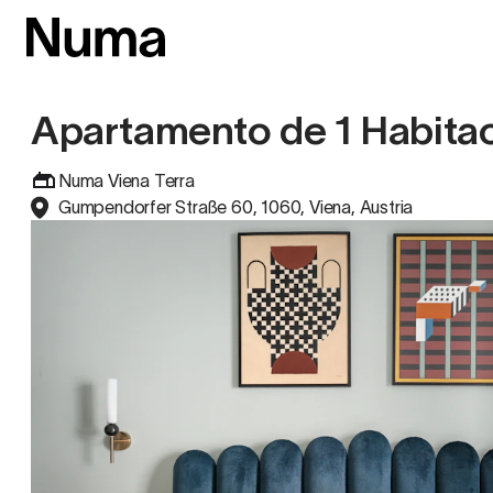
Apartamento de 1 Habita
Numa Viena Terra
Gumpendorfer Straße 60, 1060, Viena, Austria