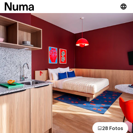
28 Fotos