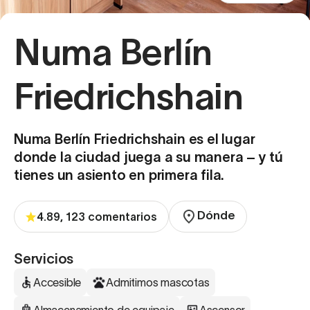
Numa Berlín
Friedrichshain
Numa Berlín Friedrichshain es el lugar
donde la ciudad juega a su manera – y tú
tienes un asiento en primera fila.
Dónde
4.89, 123 comentarios
Servicios
Accesible
Admitimos mascotas