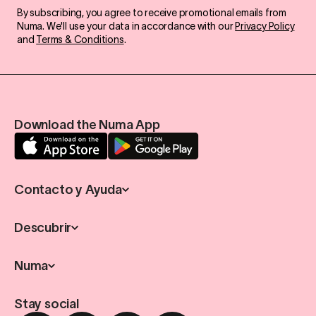
By subscribing, you agree to receive promotional emails from
Numa. We'll use your data in accordance with our
Privacy Policy
and
Terms & Conditions
.
Download the Numa App
Contacto y Ayuda
Descubrir
Numa
Stay social