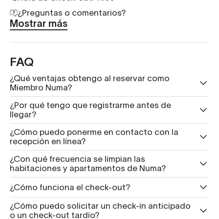
¿Preguntas o comentarios?
Mostrar más
FAQ
¿Qué ventajas obtengo al reservar como
Miembro Numa?
¿Por qué tengo que registrarme antes de
llegar?
¿Cómo puedo ponerme en contacto con la
recepción en línea?
¿Con qué frecuencia se limpian las
habitaciones y apartamentos de Numa?
¿Cómo funciona el check-out?
¿Cómo puedo solicitar un check-in anticipado
o un check-out tardío?