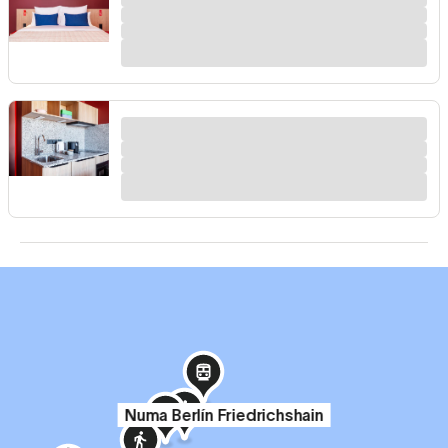
Numa Berlín Friedrichshain