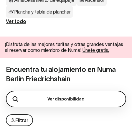
Almacenamiento de equipaje
Ascensor
Plancha y tabla de planchar
Ver todo
¡Disfruta de las mejores tarifas y otras grandes ventajas
al reservar como miembro de Numa!
Únete gratis.
Encuentra tu alojamiento en Numa
Berlín Friedrichshain
Ver disponibilidad
Filtrar