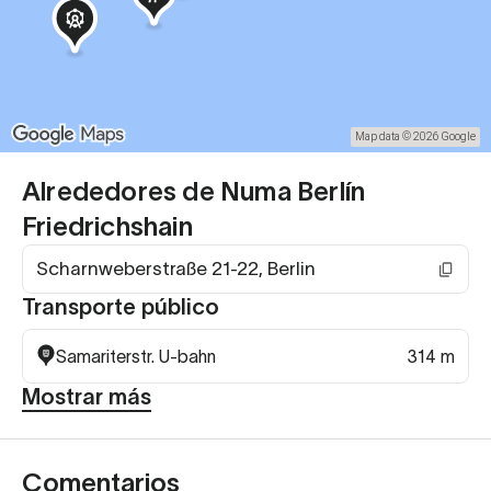
Map data © 2026 Google
Alrededores de Numa Berlín
Friedrichshain
Scharnweberstraße 21-22, Berlin
Transporte público
Samariterstr. U-bahn
314 m
Mostrar más
Comentarios