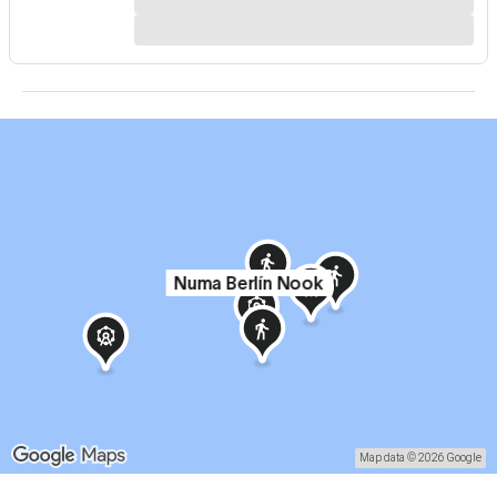
Numa Berlín Nook
Map data © 2026 Google