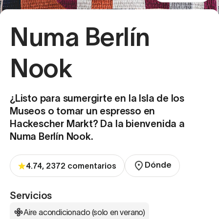
Numa Berlín
Nook
¿Listo para sumergirte en la Isla de los
Museos o tomar un espresso en
Hackescher Markt? Da la bienvenida a
Numa Berlín Nook.
Dónde
4.74, 2372 comentarios
Servicios
Aire acondicionado (solo en verano)