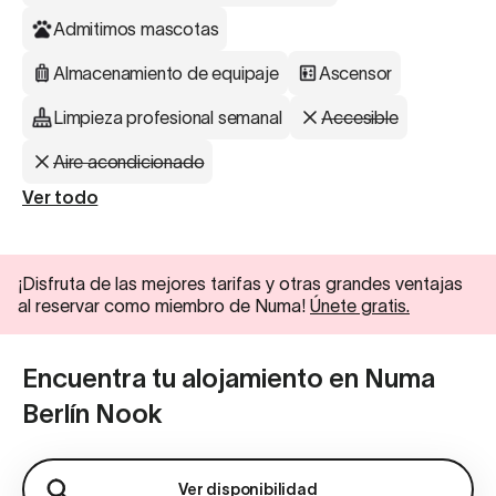
Admitimos mascotas
Almacenamiento de equipaje
Ascensor
Limpieza profesional semanal
Accesible
Aire acondicionado
Ver todo
¡Disfruta de las mejores tarifas y otras grandes ventajas
al reservar como miembro de Numa!
Únete gratis.
Encuentra tu alojamiento en Numa
Berlín Nook
Ver disponibilidad