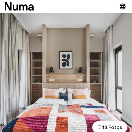
18 Fotos