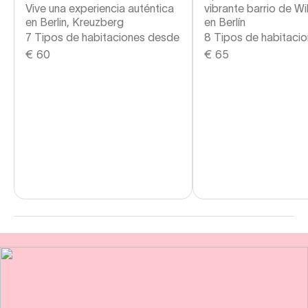
Vive una experiencia auténtica
vibrante barrio de W
en Berlin, Kreuzberg
en Berlín
7 Tipos de habitaciones desde
8 Tipos de habitaci
€
60
€
65