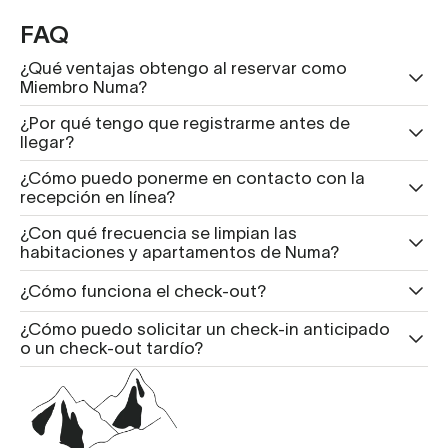
FAQ
¿Qué ventajas obtengo al reservar como
Miembro Numa?
¿Por qué tengo que registrarme antes de
llegar?
¿Cómo puedo ponerme en contacto con la
recepción en línea?
¿Con qué frecuencia se limpian las
habitaciones y apartamentos de Numa?
¿Cómo funciona el check-out?
¿Cómo puedo solicitar un check-in anticipado
o un check-out tardío?