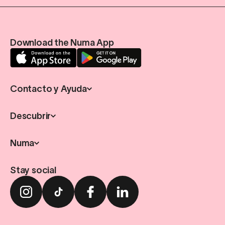
Download the Numa App
Contacto y Ayuda
Descubrir
Numa
Stay social