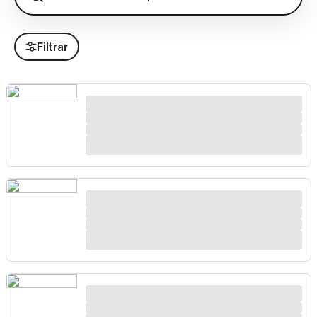
Filtrar