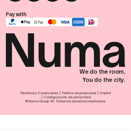
Pay with
We do the room.
You do the city.
Términos y Condiciones
Política de privacidad
Imprint
Configuración de privacidad
© Numa Group SE. Todos los derechos reservados.