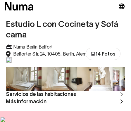
Estudio L con Cocineta y Sofá
cama
Numa Berlín Belfort
Belforter Str. 24, 10405, Berlín, Alemania
14 Fotos
Servicios de las habitaciones
Más información