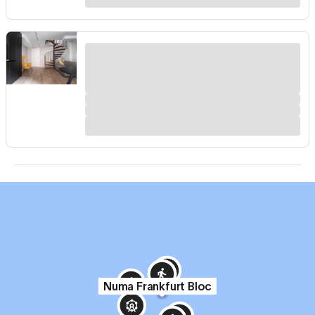
Numa Frankfurt Bloc