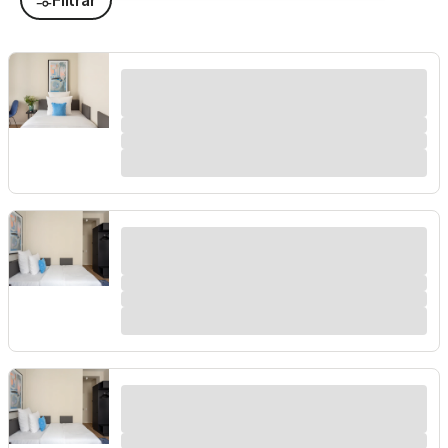
Filtrar