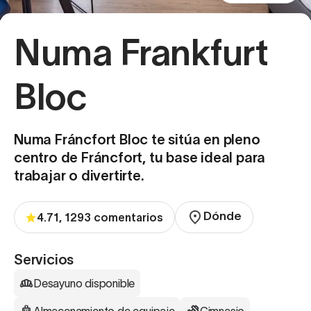
Numa Frankfurt
Bloc
Numa Fráncfort Bloc te sitúa en pleno
centro de Fráncfort, tu base ideal para
trabajar o divertirte.
Dónde
4.71, 1293 comentarios
Servicios
Desayuno disponible