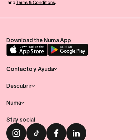
and
Terms & Conditions
.
Download the Numa App
Contacto y Ayuda
Descubrir
Numa
Stay social