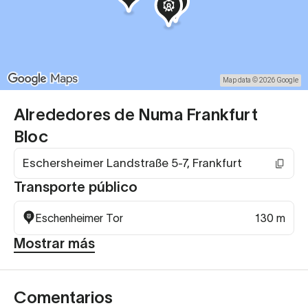
Map data © 2026 Google
Alrededores de Numa Frankfurt
Bloc
Eschersheimer Landstraße 5-7, Frankfurt
Transporte público
Eschenheimer Tor
130 m
Mostrar más
Comentarios