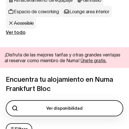
Almacenamiento de equipaje
Gimnasio
Espacio de coworking
Lounge area interior
Accesible
Ver todo
¡Disfruta de las mejores tarifas y otras grandes ventajas
al reservar como miembro de Numa!
Únete gratis.
Encuentra tu alojamiento en Numa
Frankfurt Bloc
Ver disponibilidad