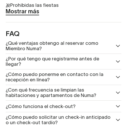
Prohibidas las fiestas
Mostrar más
FAQ
¿Qué ventajas obtengo al reservar como
Miembro Numa?
¿Por qué tengo que registrarme antes de
llegar?
¿Cómo puedo ponerme en contacto con la
recepción en línea?
¿Con qué frecuencia se limpian las
habitaciones y apartamentos de Numa?
¿Cómo funciona el check-out?
¿Cómo puedo solicitar un check-in anticipado
o un check-out tardío?