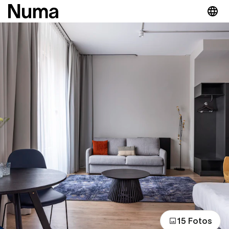
15 Fotos