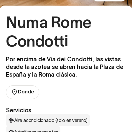
Numa Rome
Condotti
Por encima de Via dei Condotti, las vistas
desde la azotea se abren hacia la Plaza de
España y la Roma clásica.
Dónde
Servicios
Aire acondicionado (solo en verano)