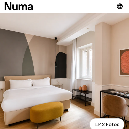
42 Fotos