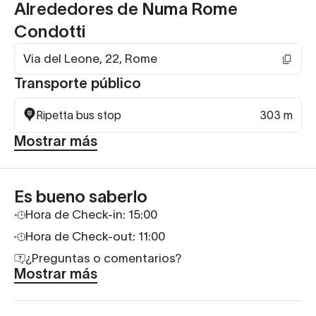
Alrededores de Numa Rome
Condotti
Via del Leone, 22, Rome
Transporte público
Ripetta bus stop
303 m
Mostrar más
Es bueno saberlo
Hora de Check-in: 15:00
Hora de Check-out: 11:00
¿Preguntas o comentarios?
Mostrar más