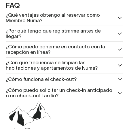
FAQ
¿Qué ventajas obtengo al reservar como
Miembro Numa?
¿Por qué tengo que registrarme antes de
llegar?
¿Cómo puedo ponerme en contacto con la
recepción en línea?
¿Con qué frecuencia se limpian las
habitaciones y apartamentos de Numa?
¿Cómo funciona el check-out?
¿Cómo puedo solicitar un check-in anticipado
o un check-out tardío?