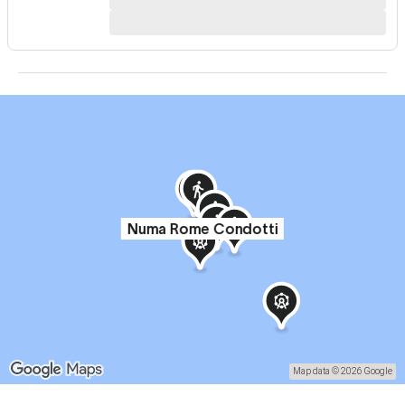
Numa Rome Condotti
Map data © 2026 Google