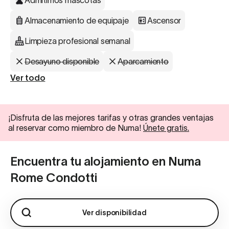
Admitimos mascotas
Almacenamiento de equipaje
Ascensor
Limpieza profesional semanal
Desayuno disponible
Aparcamiento
Ver todo
¡Disfruta de las mejores tarifas y otras grandes ventajas
al reservar como miembro de Numa!
Únete gratis.
Encuentra tu alojamiento en Numa
Rome Condotti
Ver disponibilidad