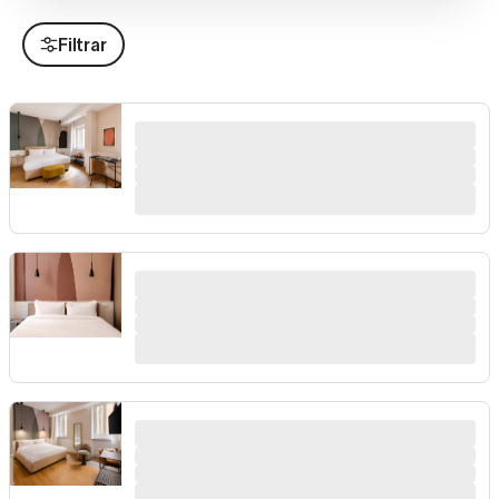
Filtrar