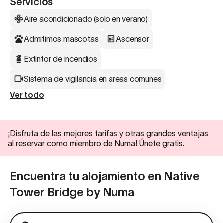
Servicios
Aire acondicionado (solo en verano)
Admitimos mascotas
Ascensor
Extintor de incendios
Sistema de vigilancia en areas comunes
Ver todo
¡Disfruta de las mejores tarifas y otras grandes ventajas
al reservar como miembro de Numa!
Únete gratis.
Encuentra tu alojamiento en Native
Tower Bridge by Numa