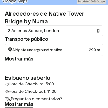
Map data © 2026 Google
Alrededores de Native Tower
Bridge by Numa
3 America Square, London
Transporte público
Aldgate underground station
299 m
Mostrar más
Es bueno saberlo
Hora de Check-in: 15:00
Hora de Check-out: 11:00
¿Preguntas o comentarios?
Mostrar más