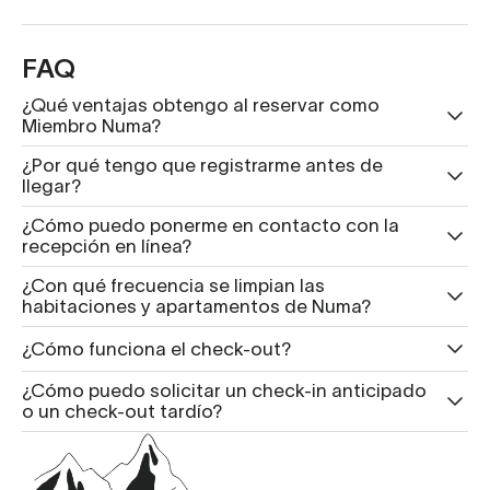
FAQ
¿Qué ventajas obtengo al reservar como
Miembro Numa?
¿Por qué tengo que registrarme antes de
llegar?
¿Cómo puedo ponerme en contacto con la
recepción en línea?
¿Con qué frecuencia se limpian las
habitaciones y apartamentos de Numa?
¿Cómo funciona el check-out?
¿Cómo puedo solicitar un check-in anticipado
o un check-out tardío?