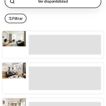
Ver disponibilidad
Filtrar