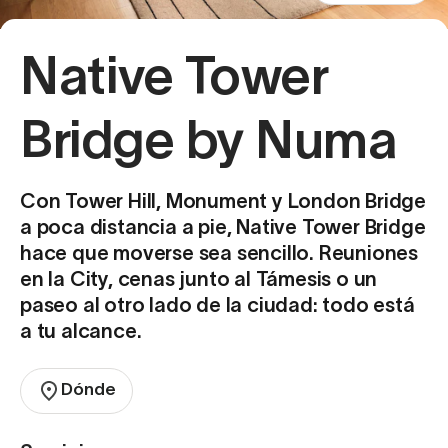
Native Tower
Bridge by Numa
Con Tower Hill, Monument y London Bridge
a poca distancia a pie, Native Tower Bridge
hace que moverse sea sencillo. Reuniones
en la City, cenas junto al Támesis o un
paseo al otro lado de la ciudad: todo está
a tu alcance.
Dónde