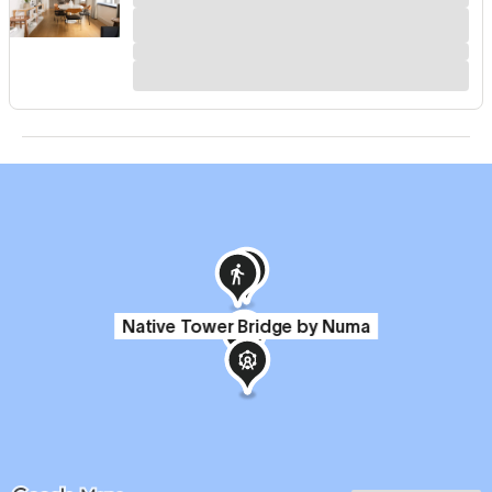
Native Tower Bridge by Numa