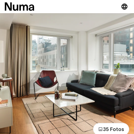
35 Fotos