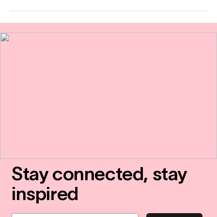
Stay connected, stay
inspired
Email