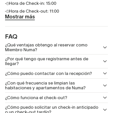
Hora de Check-in: 15:00
Hora de Check-out: 11:00
Mostrar más
FAQ
¿Qué ventajas obtengo al reservar como
Miembro Numa?
¿Por qué tengo que registrarme antes de
llegar?
¿Cómo puedo contactar con la recepción?
¿Con qué frecuencia se limpian las
habitaciones y apartamentos de Numa?
¿Cómo funciona el check-out?
¿Cómo puedo solicitar un check-in anticipado
o un check-out tardío?