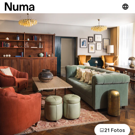
21 Fotos