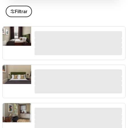
Filtrar