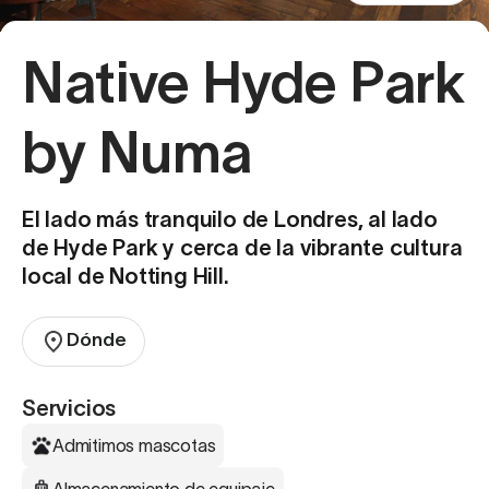
Native Hyde Park
by Numa
El lado más tranquilo de Londres, al lado
de Hyde Park y cerca de la vibrante cultura
local de Notting Hill.
Dónde
Servicios
Admitimos mascotas