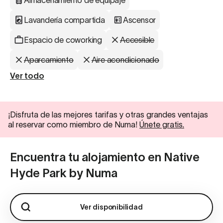
Almacenamiento de equipaje
Lavandería compartida
Ascensor
Espacio de coworking
Accesible
Aparcamiento
Aire acondicionado
Ver todo
¡Disfruta de las mejores tarifas y otras grandes ventajas
al reservar como miembro de Numa!
Únete gratis.
Encuentra tu alojamiento en Native
Hyde Park by Numa
Ver disponibilidad