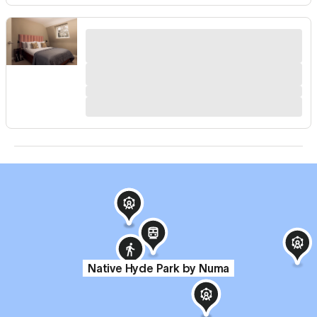
Native Hyde Park by Numa