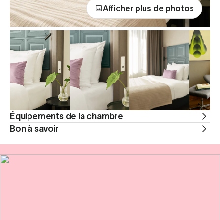
Afficher plus de photos
Équipements de la chambre
Bon à savoir