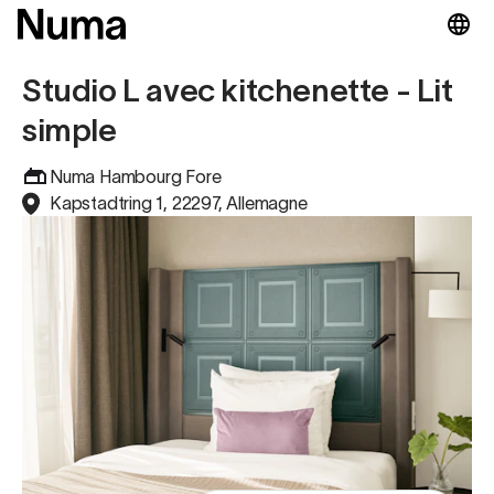
Studio L avec kitchenette - Lit
simple
Numa Hambourg Fore
Kapstadtring 1, 22297, Allemagne