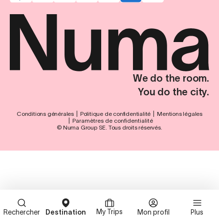
We do the room.
You do the city.
Conditions générales
Politique de confidentialité
Mentions légales
Paramètres de confidentialité
© Numa Group SE. Tous droits réservés.
My Trips
Rechercher
Destination
Mon profil
Plus