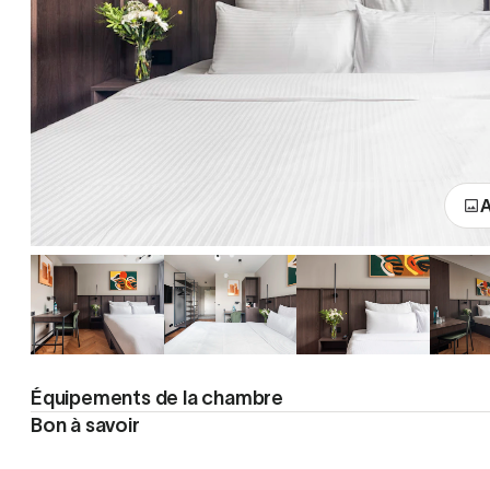
A
Équipements de la chambre
Bon à savoir