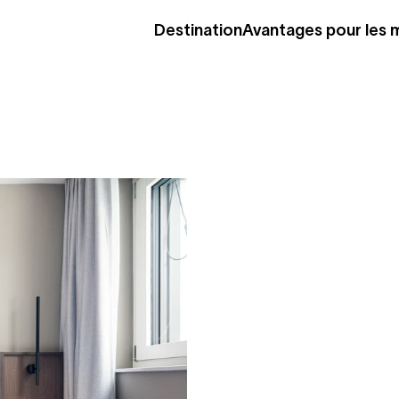
Destination
Avantages pour les