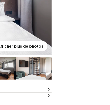
fficher plus de photos