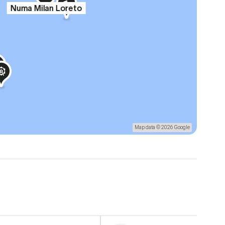
Numa Milan Loreto
Map data © 2026 Google