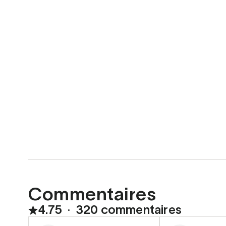
Commentaires
4.75
∙
320 commentaires