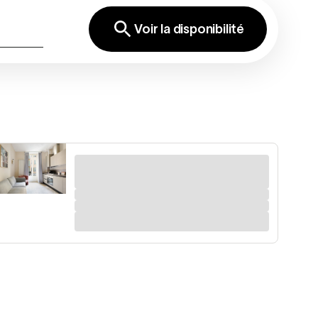
Voir la disponibilité