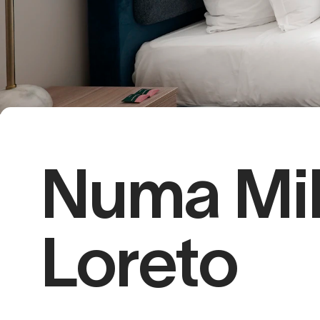
Numa Mi
Loreto