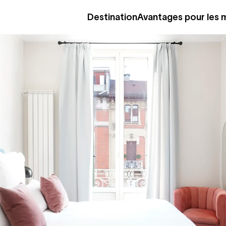
Destination
Avantages pour les