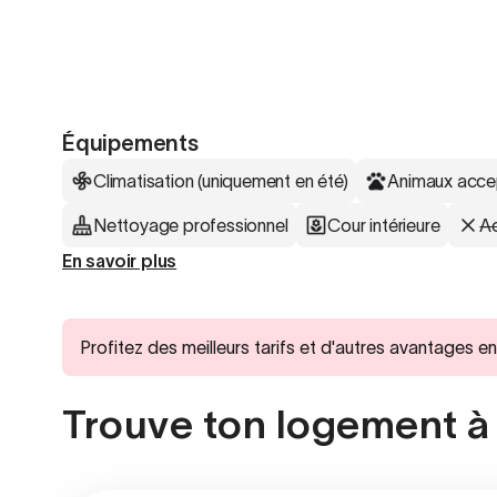
Équipements
Climatisation (uniquement en été)
Animaux acce
Nettoyage professionnel
Cour intérieure
Ac
En savoir plus
Profitez des meilleurs tarifs et d'autres avantages
Trouve ton logement à