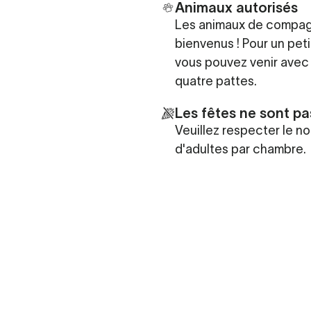
Animaux autorisés
Les animaux de compagn
bienvenus ! Pour un pet
vous pouvez venir avec 
quatre pattes.
Les fêtes ne sont pa
Veuillez respecter le 
d'adultes par chambre.