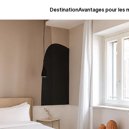
Destination
Avantages pour les