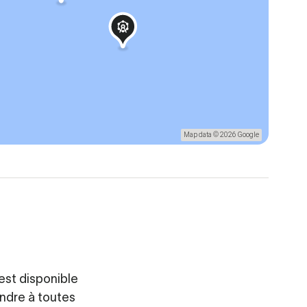
Map data © 2026 Google
est disponible
ondre à toutes