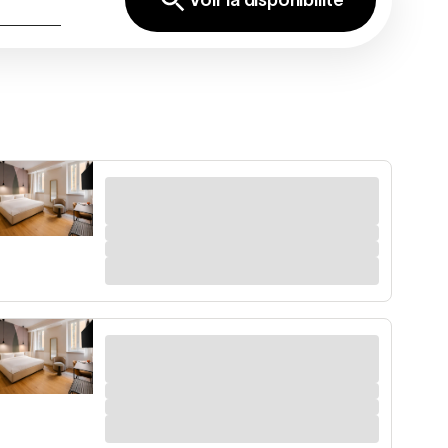
Voir la disponibilité