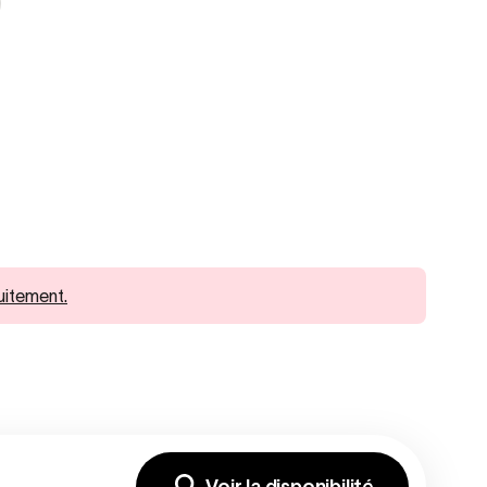
uitement.