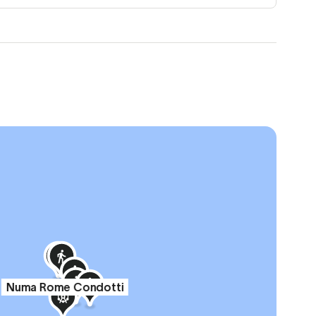
Numa Rome Condotti