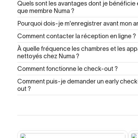
Quels sont les avantages dont je bénéficie 
que membre Numa ?
Pourquoi dois-je m'enregistrer avant mon ar
Comment contacter la réception en ligne ?
À quelle fréquence les chambres et les app
nettoyés chez Numa ?
Comment fonctionne le check-out ?
Comment puis-je demander un early check-
out ?