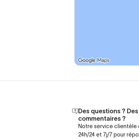
Des questions ? Des
commentaires ?
Notre service clientèle 
24h/24 et 7j/7 pour rép