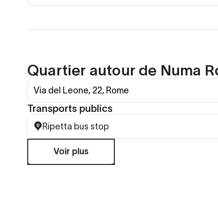
Quartier autour de Numa 
Via del Leone, 22, Rome
Transports publics
Ripetta bus stop
Voir plus