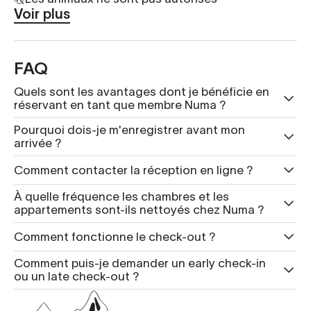
Voir plus
FAQ
Quels sont les avantages dont je bénéficie en
réservant en tant que membre Numa ?
Pourquoi dois-je m'enregistrer avant mon
arrivée ?
Comment contacter la réception en ligne ?
À quelle fréquence les chambres et les
appartements sont-ils nettoyés chez Numa ?
Comment fonctionne le check-out ?
Comment puis-je demander un early check-in
ou un late check-out ?