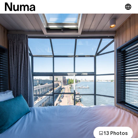
13 Photos