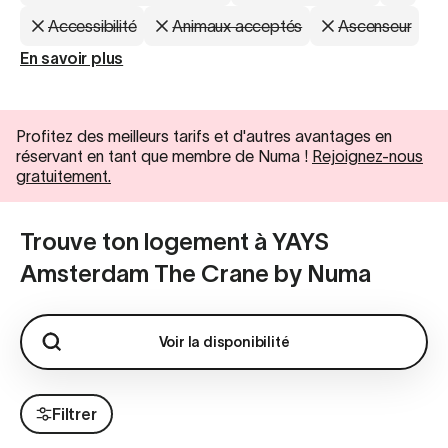
Accessibilité
Animaux acceptés
Ascenseur
En savoir plus
Profitez des meilleurs tarifs et d'autres avantages en
réservant en tant que membre de Numa !
Rejoignez-nous
gratuitement.
Trouve ton logement à YAYS
Amsterdam The Crane by Numa
Voir la disponibilité
Filtrer