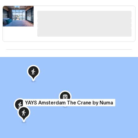
YAYS Amsterdam The Crane by Numa