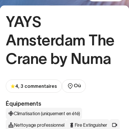
YAYS
Amsterdam The
Crane by Numa
Où
4, 3 commentaires
Équipements
Climatisation (uniquement en été)
Nettoyage professionnel
Fire Extinguisher