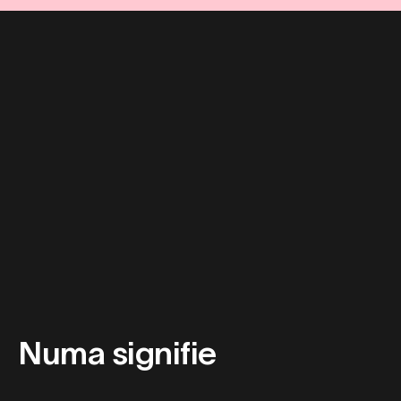
Numa signifie