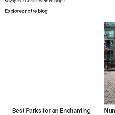
voyages ? Consultez notre blog !
Explorez notre blog
Best Parks for an Enchanting
Numa