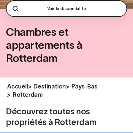
Voir la disponibilité
Chambres et
appartements à
Rotterdam
Accueil
>
Destination
>
Pays-Bas
>
Rotterdam
Découvrez toutes nos
propriétés à Rotterdam