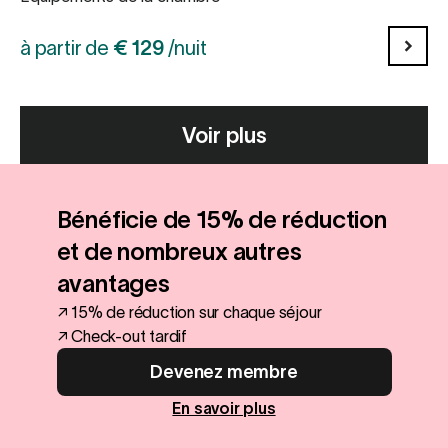
à partir de
€
129
/nuit
Voir plus
Bénéficie de 15% de réduction
et de nombreux autres
avantages
↗ 15% de réduction sur chaque séjour
↗ Check-out tardif
Devenez membre
En savoir plus