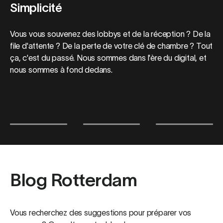
Simplicité
Vous vous souvenez des lobbys et de la réception ? De la
file d'attente ? De la perte de votre clé de chambre ? Tout
ça, c'est du passé. Nous sommes dans l'ère du digital, et
nous sommes à fond dedans.
Blog Rotterdam
Vous recherchez des suggestions pour préparer vos