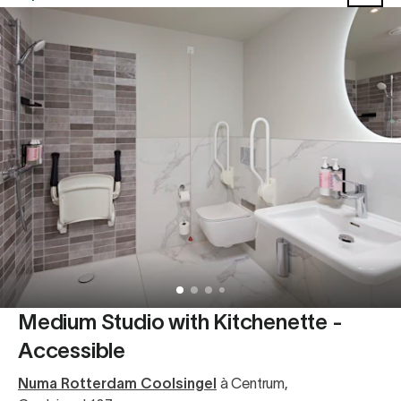
Medium Studio with Kitchenette -
Accessible
Numa Rotterdam Coolsingel
à Centrum
,