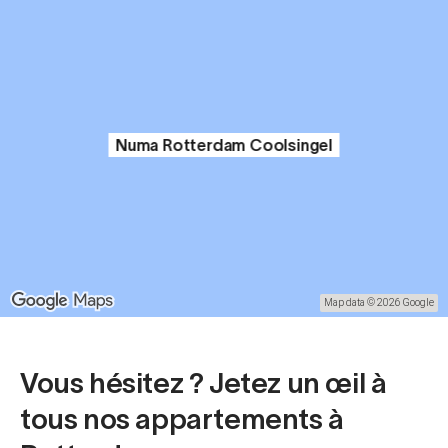
Numa Rotterdam Coolsingel
Map data © 2026 Google
Vous hésitez ? Jetez un œil à
tous nos appartements à