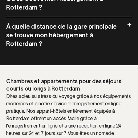
Rotterdam ?
À quelle distance de la gare principale
se trouve mon hébergement à
Rotterdam ?
Chambres et appartements pour des séjours
courts ou longs à Rotterdam
Dites adieu au stress du voyage grâce à nos équipements
modernes et à notre service d'enregistrement en ligne
pratique. Nos appart-hôtels entièrement équipés à
Rotterdam offrent un accès facile grâce à
l'enregistrement en ligne et à une réception en ligne 24
heures sur 24 et 7 jours sur 7. Vous êtes un nomade