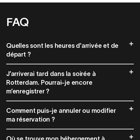
FAQ
Quelles sont les heures d'arrivée et de
départ ?
J’arriverai tard dans la soirée à
Rotterdam. Pourrai-je encore
m’enregistrer ?
Comment puis-je annuler ou modifier
ma réservation ?
Où se trouve mon hébergement à