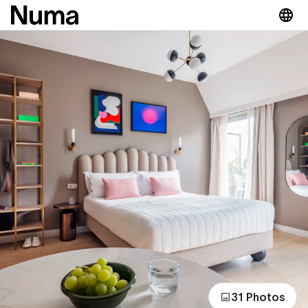
31 Photos