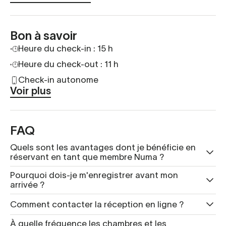
Bon à savoir
Heure du check-in : 15 h
Heure du check-out : 11 h
Check-in autonome
Voir plus
FAQ
Quels sont les avantages dont je bénéficie en
réservant en tant que membre Numa ?
Pourquoi dois-je m'enregistrer avant mon
arrivée ?
Comment contacter la réception en ligne ?
À quelle fréquence les chambres et les