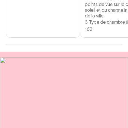
points de vue sur le 
soleil et du charme i
de la ville.
3 Type de chambre à
162