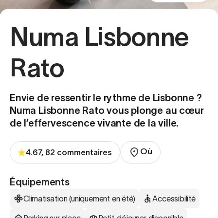
Numa Lisbonne
Rato
Envie de ressentir le rythme de Lisbonne ?
Numa Lisbonne Rato vous plonge au cœur
de l’effervescence vivante de la ville.
Où
4.67, 82 commentaires
Équipements
Climatisation (uniquement en été)
Accessibilité