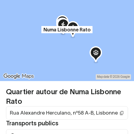
Numa Lisbonne Rato
Map data © 2026 Google
Quartier autour de Numa Lisbonne
Rato
Rua Alexandre Herculano, nº58 A-B, Lisbonne
Transports publics