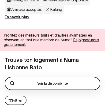
Parking sur place
Petit-déjeuner disponible
Animaux acceptés
Parking
En savoir plus
Profitez des meilleurs tarifs et d'autres avantages en
réservant en tant que membre de Numa !
Rejoignez-nous
gratuitement.
Trouve ton logement à Numa
Lisbonne Rato
Voir la disponibilité
Filtrer