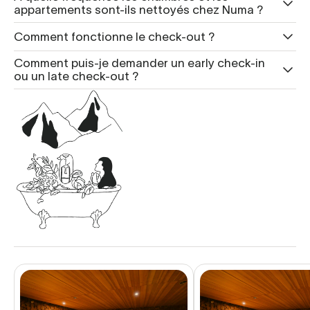
appartements sont-ils nettoyés chez Numa ?
Comment fonctionne le check-out ?
Comment puis-je demander un early check-in
ou un late check-out ?