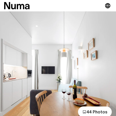
44 Photos