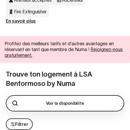
Animaux acceptés
Ascenseur
Fire Extinguisher
En savoir plus
Profitez des meilleurs tarifs et d'autres avantages en
réservant en tant que membre de Numa !
Rejoignez-nous
gratuitement.
Trouve ton logement à LSA
Benformoso by Numa
Voir la disponibilité
Filtrer