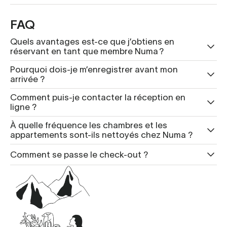
FAQ
Quels avantages est-ce que j’obtiens en
réservant en tant que membre Numa ?
Pourquoi dois-je m’enregistrer avant mon
arrivée ?
Comment puis-je contacter la réception en
ligne ?
À quelle fréquence les chambres et les
appartements sont-ils nettoyés chez Numa ?
Comment se passe le check-out ?