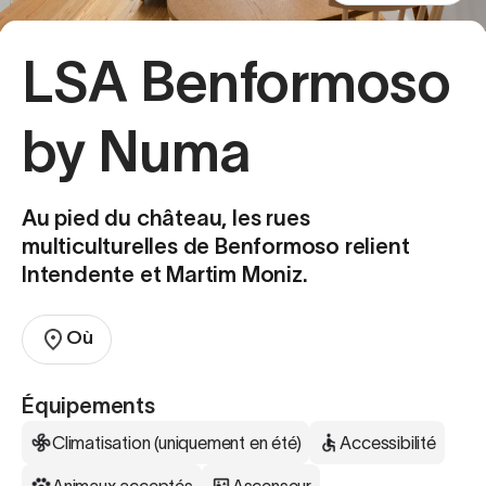
LSA Benformoso
by Numa
Au pied du château, les rues
multiculturelles de Benformoso relient
Intendente et Martim Moniz.
Où
Équipements
Climatisation (uniquement en été)
Accessibilité