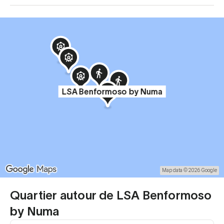
LSA Benformoso by Numa
Map data © 2026 Google
Quartier autour de LSA Benformoso
by Numa