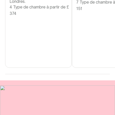
Londres.
7 Type de chambre à
4 Type de chambre à partir de
£
151
374