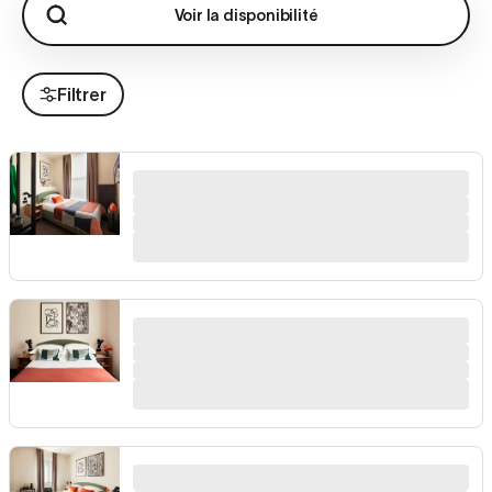
Voir la disponibilité
Filtrer