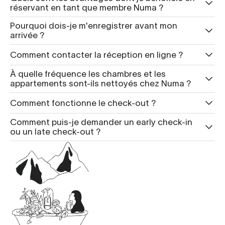
réservant en tant que membre Numa ?
Pourquoi dois-je m'enregistrer avant mon
arrivée ?
Comment contacter la réception en ligne ?
À quelle fréquence les chambres et les
appartements sont-ils nettoyés chez Numa ?
Comment fonctionne le check-out ?
Comment puis-je demander un early check-in
ou un late check-out ?