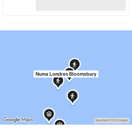
Numa Londres Bloomsbury
Map data © 2026 Google