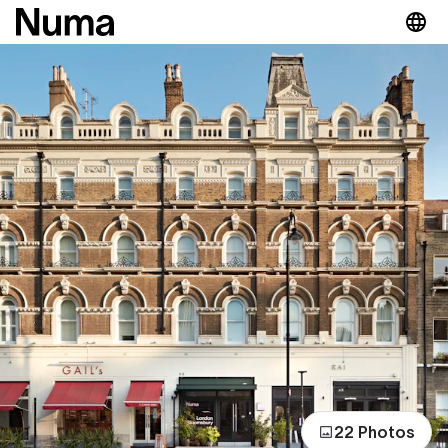
22 Photos