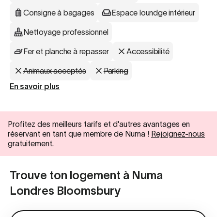
Consigne à bagages
Espace loundge intérieur
Nettoyage professionnel
Fer et planche à repasser
Accessibilité
Animaux acceptés
Parking
En savoir plus
Profitez des meilleurs tarifs et d'autres avantages en
réservant en tant que membre de Numa !
Rejoignez-nous
gratuitement.
Trouve ton logement à Numa
Londres Bloomsbury