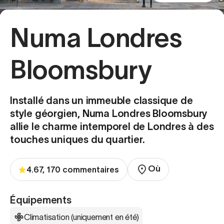
Numa Londres
Bloomsbury
Installé dans un immeuble classique de
style géorgien, Numa Londres Bloomsbury
allie le charme intemporel de Londres à des
touches uniques du quartier.
Où
4.67, 170 commentaires
Équipements
Climatisation (uniquement en été)