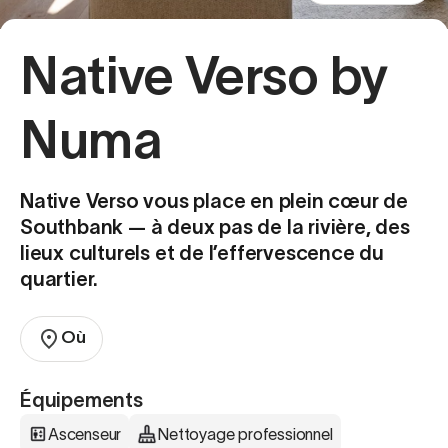
Native Verso by
Numa
Native Verso vous place en plein cœur de
Southbank — à deux pas de la rivière, des
lieux culturels et de l’effervescence du
quartier.
Où
Équipements
Ascenseur
Nettoyage professionnel