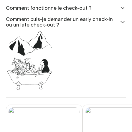
Comment fonctionne le check-out ?
Comment puis-je demander un early check-in
ou un late check-out ?