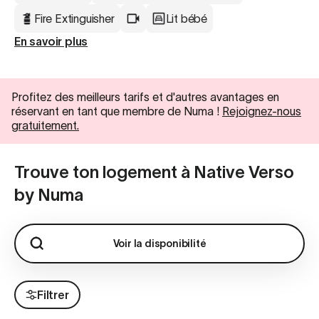
Fire Extinguisher
Lit bébé
En savoir plus
Profitez des meilleurs tarifs et d'autres avantages en
réservant en tant que membre de Numa !
Rejoignez-nous
gratuitement.
Trouve ton logement à Native Verso
by Numa
Voir la disponibilité
Filtrer