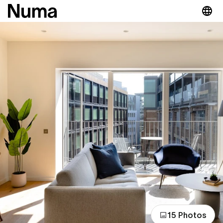
15 Photos