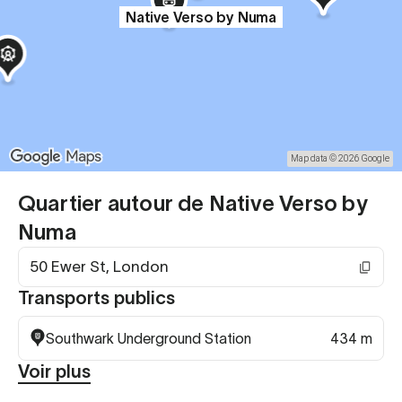
Native Verso by Numa
Map data © 2026 Google
Quartier autour de Native Verso by
Numa
50 Ewer St, London
Transports publics
Southwark Underground Station
434 m
Voir plus