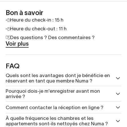
Bon à savoir
Heure du check-in : 15 h
Heure du check-out : 11 h
Des questions ? Des commentaires ?
Voir plus
FAQ
Quels sont les avantages dont je bénéficie en
réservant en tant que membre Numa ?
Pourquoi dois-je m'enregistrer avant mon
arrivée ?
Comment contacter la réception en ligne ?
À quelle fréquence les chambres et les
appartements sont-ils nettoyés chez Numa ?