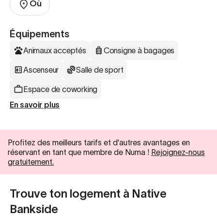
Où
Équipements
Animaux acceptés
Consigne à bagages
Ascenseur
Salle de sport
Espace de coworking
En savoir plus
Profitez des meilleurs tarifs et d'autres avantages en
réservant en tant que membre de Numa !
Rejoignez-nous
gratuitement.
Trouve ton logement à Native
Bankside