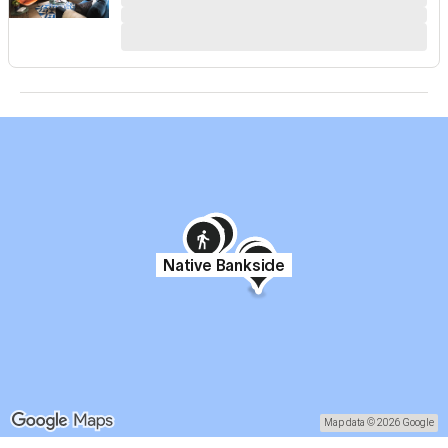
Native Bankside
Map data © 2026 Google