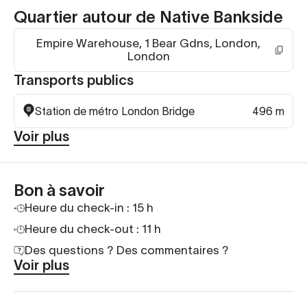
Quartier autour de Native Bankside
Empire Warehouse, 1 Bear Gdns, London,
London
Transports publics
Station de métro London Bridge
496 m
Voir plus
Bon à savoir
Heure du check-in : 15 h
Heure du check-out : 11 h
Des questions ? Des commentaires ?
Voir plus