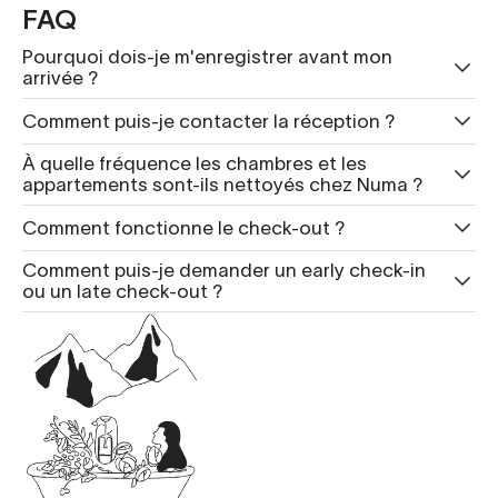
FAQ
Pourquoi dois-je m'enregistrer avant mon
arrivée ?
Comment puis-je contacter la réception ?
À quelle fréquence les chambres et les
appartements sont-ils nettoyés chez Numa ?
Comment fonctionne le check-out ?
Comment puis-je demander un early check-in
ou un late check-out ?