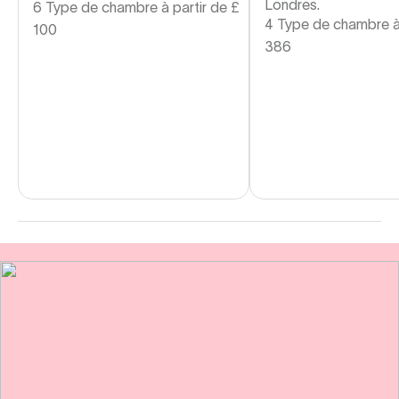
Londres.
6 Type de chambre à partir de
£
4 Type de chambre à
100
386