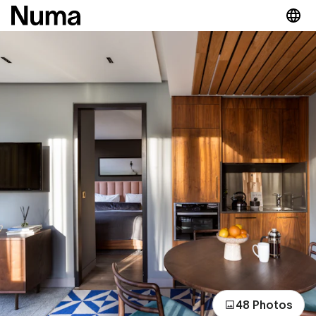
48 Photos