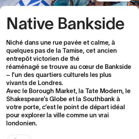
Native Bankside
Niché dans une rue pavée et calme, à
quelques pas de la Tamise, cet ancien
entrepôt victorien de thé
réaménagé se trouve au cœur de Bankside
– l’un des quartiers culturels les plus
vivants de Londres.
Avec le Borough Market, la Tate Modern, le
Shakespeare’s Globe et la Southbank à
votre porte, c’est le point de départ idéal
pour explorer la ville comme un vrai
londonien.