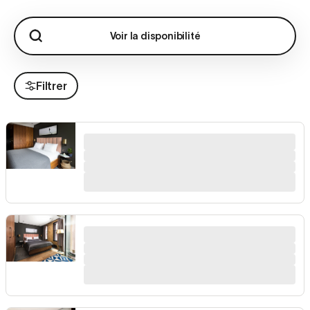
Voir la disponibilité
Filtrer