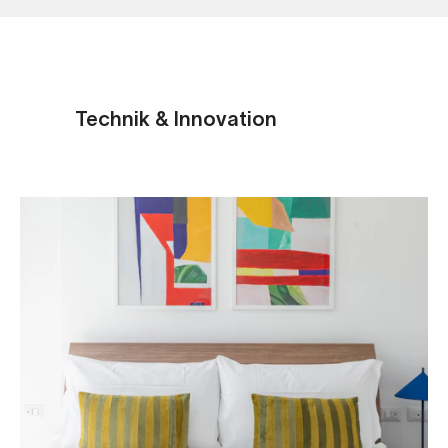
Technik & Innovation