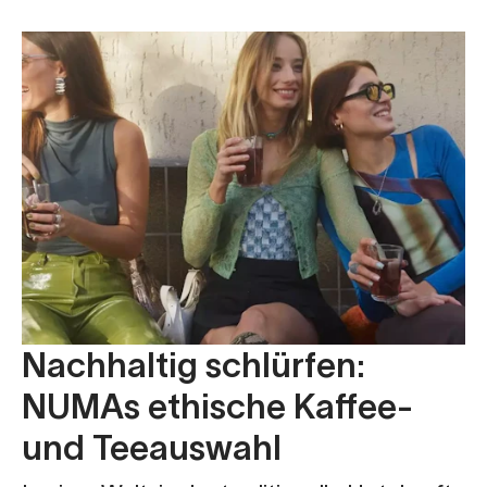
Nachhaltig schlürfen:
NUMAs ethische Kaffee-
und Teeauswahl