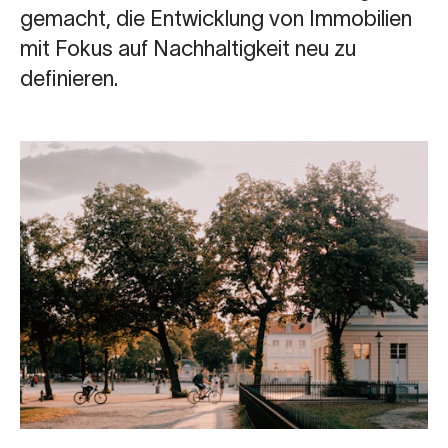
gemacht, die Entwicklung von Immobilien
mit Fokus auf Nachhaltigkeit neu zu
definieren.