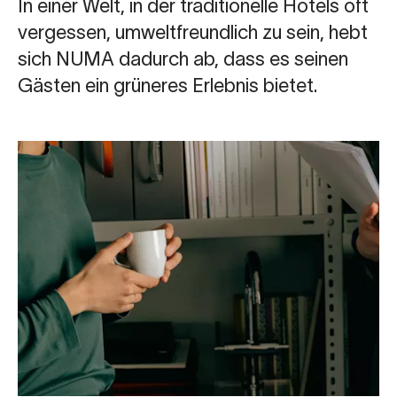
In einer Welt, in der traditionelle Hotels oft
vergessen, umweltfreundlich zu sein, hebt
sich NUMA dadurch ab, dass es seinen
Gästen ein grüneres Erlebnis bietet.