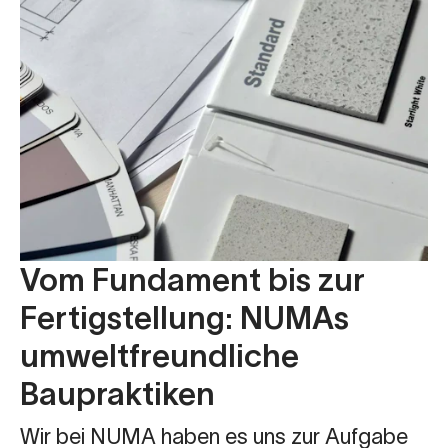
Vom Fundament bis zur
Fertigstellung: NUMAs
umweltfreundliche
Baupraktiken
Wir bei NUMA haben es uns zur Aufgabe