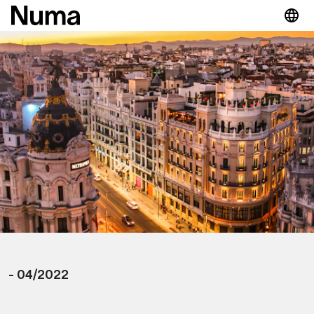
-
04/2022