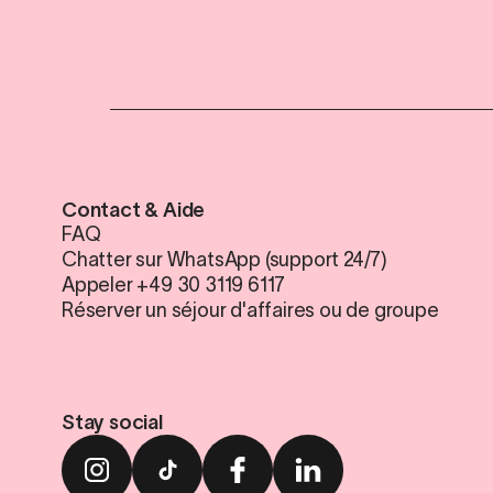
Contact & Aide
FAQ
Chatter sur WhatsApp (support 24/7)
Appeler +49 30 3119 6117
Réserver un séjour d'affaires ou de groupe
Stay social