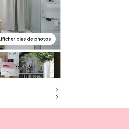
fficher plus de photos