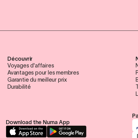
Découvrir
Voyages d'affaires
N
Avantages pour les membres
Garantie du meilleur prix
Durabilité
Pa
Download the Numa App