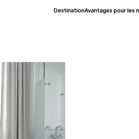
Destination
Avantages pour les