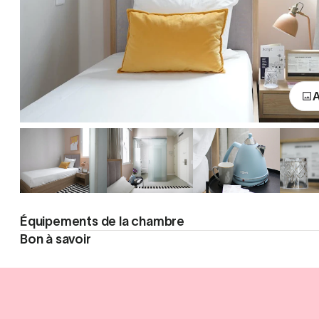
A
Équipements de la chambre
Bon à savoir