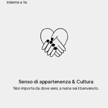
insieme a te.
Senso di appartenenza & Cultura
Non importa da dove vieni, a numa sei il benvenuto.