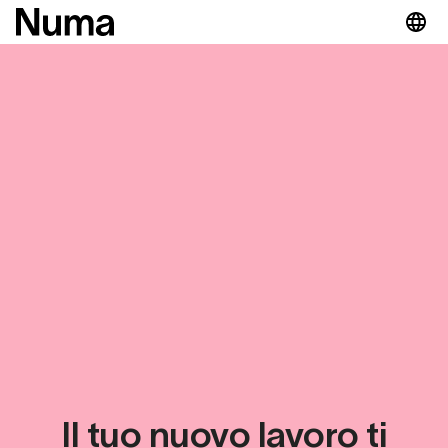
Il tuo nuovo lavoro ti