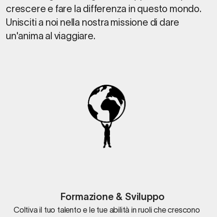
crescere e fare la differenza in questo mondo.
Unisciti a noi nella nostra missione di dare
un'anima al viaggiare.
Formazione & Sviluppo
Coltiva il tuo talento e le tue abilità in ruoli che crescono