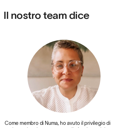
Il nostro team dice
Come membro di Numa, ho avuto il privilegio di