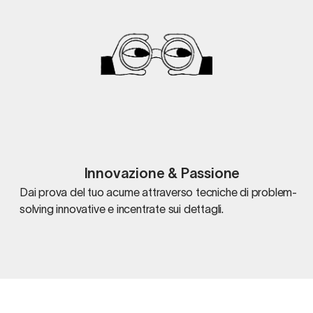
Innovazione & Passione
Dai prova del tuo acume attraverso tecniche di problem-
solving innovative e incentrate sui dettagli.