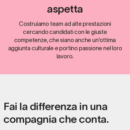
aspetta
Costruiamo team ad alte prestazioni
cercando candidati con le giuste
competenze, che siano anche un'ottima
aggiunta culturale e portino passione nel loro
lavoro.
Fai la differenza in una
compagnia che conta.