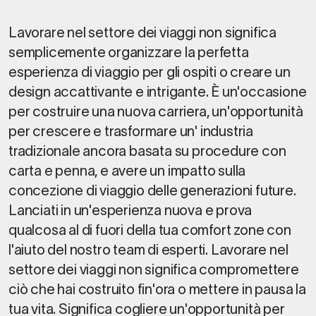
Lavorare nel settore dei viaggi non significa
semplicemente organizzare la perfetta
esperienza di viaggio per gli ospiti o creare un
design accattivante e intrigante. È un'occasione
per costruire una nuova carriera, un'opportunità
per crescere e trasformare un' industria
tradizionale ancora basata su procedure con
carta e penna, e avere un impatto sulla
concezione di viaggio delle generazioni future.
Lanciati in un'esperienza nuova e prova
qualcosa al di fuori della tua comfort zone con
l'aiuto del nostro team di esperti. Lavorare nel
settore dei viaggi non significa compromettere
ciò che hai costruito fin'ora o mettere in pausa la
tua vita. Significa cogliere un'opportunità per