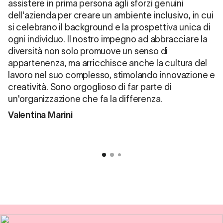
assistere in prima persona agli sforzi genuini
dell'azienda per creare un ambiente inclusivo, in cui
si celebrano il background e la prospettiva unica di
ogni individuo. Il nostro impegno ad abbracciare la
diversità non solo promuove un senso di
appartenenza, ma arricchisce anche la cultura del
lavoro nel suo complesso, stimolando innovazione e
creatività. Sono orgoglioso di far parte di
un'organizzazione che fa la differenza.
Valentina Marini