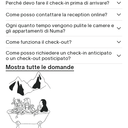
Perché devo fare il check-in prima di arrivare?
Come posso contattare la reception online?
Ogni quanto tempo vengono pulite le camere e
gli appartamenti di Numa?
Come funziona il check-out?
Come posso richiedere un check-in anticipato
o un check-out posticipato?
Mostra tutte le domande