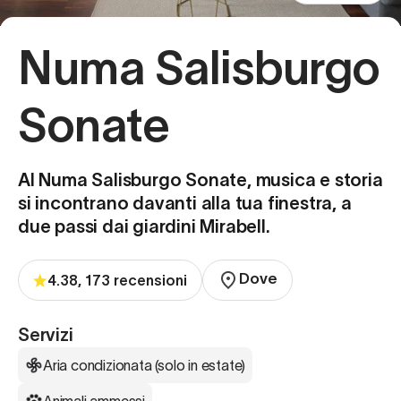
Numa Salisburgo
Sonate
Al Numa Salisburgo Sonate, musica e storia
si incontrano davanti alla tua finestra, a
due passi dai giardini Mirabell.
Dove
4.38, 173 recensioni
Servizi
Aria condizionata (solo in estate)