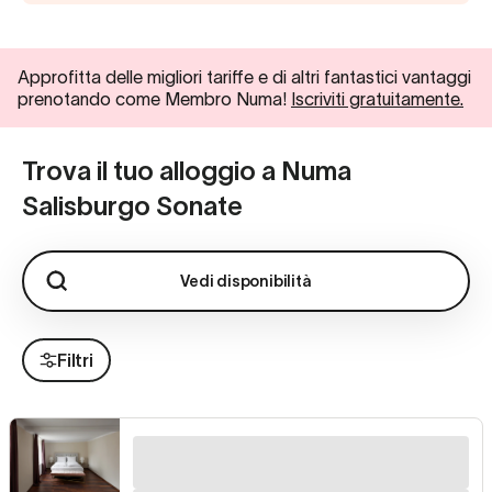
Approfitta delle migliori tariffe e di altri fantastici vantaggi
prenotando come Membro Numa!
Iscriviti gratuitamente.
Trova il tuo alloggio a Numa
Salisburgo Sonate
Vedi disponibilità
Filtri