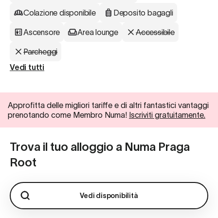
Colazione disponibile
Deposito bagagli
Ascensore
Area lounge
Accessibile
Parcheggi
Vedi tutti
Approfitta delle migliori tariffe e di altri fantastici vantaggi
prenotando come Membro Numa!
Iscriviti gratuitamente.
Trova il tuo alloggio a Numa Praga
Root
Vedi disponibilità