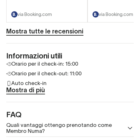
via Booking.com
via Booking.com
Mostra tutte le recensioni
Informazioni utili
Orario per il check-in:
15:00
Orario per il check-out: 11:00
Auto check-in
Mostra di più
FAQ
Quali vantaggi ottengo prenotando come
Membro Numa?