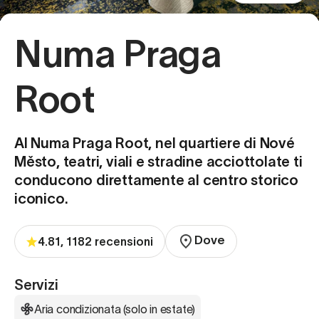
Numa Praga
Root
Al Numa Praga Root, nel quartiere di Nové
Město, teatri, viali e stradine acciottolate ti
conducono direttamente al centro storico
iconico.
Dove
4.81, 1182 recensioni
Servizi
Aria condizionata (solo in estate)