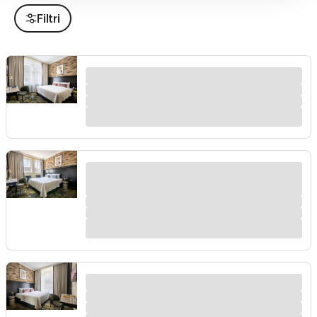
Filtri