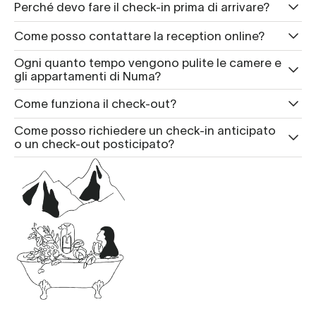
Perché devo fare il check-in prima di arrivare?
Come posso contattare la reception online?
Ogni quanto tempo vengono pulite le camere e
gli appartamenti di Numa?
Come funziona il check-out?
Come posso richiedere un check-in anticipato
o un check-out posticipato?