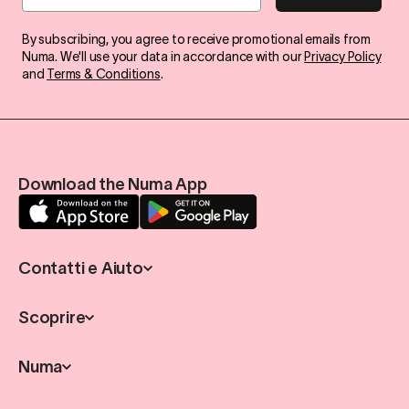
By subscribing, you agree to receive promotional emails from
Numa. We'll use your data in accordance with our
Privacy Policy
and
Terms & Conditions
.
Download the Numa App
Contatti e Aiuto
Scoprire
Numa