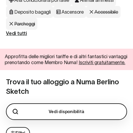
Aria condizionata portatile
Animali ammessi
Deposito bagagli
Ascensore
Accessibile
Parcheggi
Vedi tutti
Approfitta delle migliori tariffe e di altri fantastici vantaggi
prenotando come Membro Numa!
Iscriviti gratuitamente.
Trova il tuo alloggio a Numa Berlino
Sketch
Vedi disponibilità