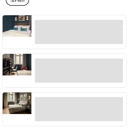
Filtri