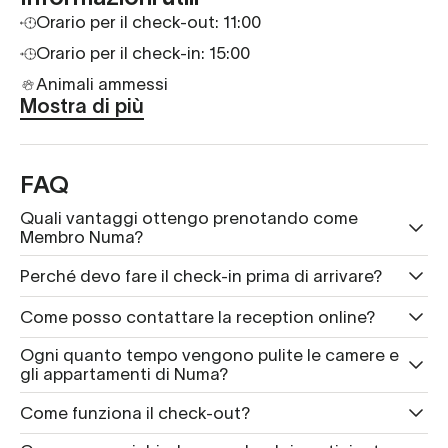
Orario per il check-out: 11:00
Orario per il check-in:
15:00
Animali ammessi
Mostra di più
FAQ
Quali vantaggi ottengo prenotando come
Membro Numa?
Perché devo fare il check-in prima di arrivare?
Come posso contattare la reception online?
Ogni quanto tempo vengono pulite le camere e
gli appartamenti di Numa?
Come funziona il check-out?