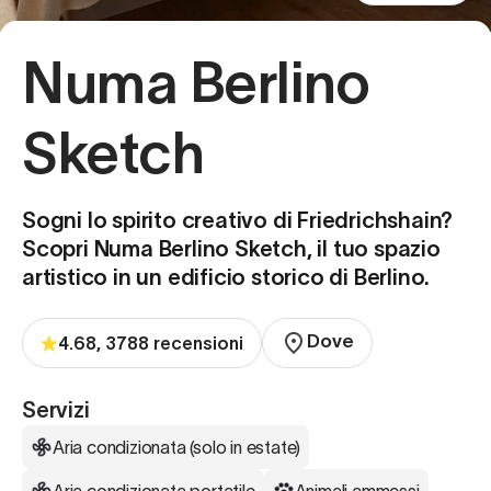
Numa Berlino
Sketch
Sogni lo spirito creativo di Friedrichshain?
Scopri Numa Berlino Sketch, il tuo spazio
artistico in un edificio storico di Berlino.
Dove
4.68, 3788 recensioni
Servizi
Aria condizionata (solo in estate)