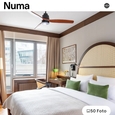
50 Foto