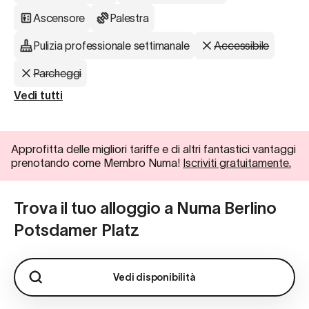
Ascensore
Palestra
Pulizia professionale settimanale
Accessibile
Parcheggi
Vedi tutti
Approfitta delle migliori tariffe e di altri fantastici vantaggi
prenotando come Membro Numa!
Iscriviti gratuitamente.
Trova il tuo alloggio a Numa Berlino
Potsdamer Platz
Vedi disponibilità