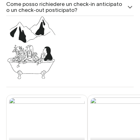
Come posso richiedere un check-in anticipato
o un check-out posticipato?