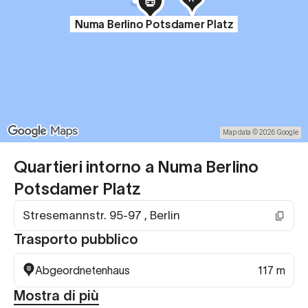
Numa Berlino Potsdamer Platz
Map data © 2026 Google
Quartieri intorno a Numa Berlino
Potsdamer Platz
Stresemannstr. 95-97 , Berlin
Trasporto pubblico
Abgeordnetenhaus
117 m
Mostra di più