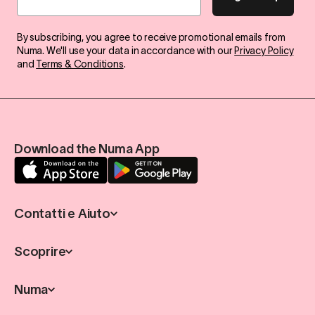
By subscribing, you agree to receive promotional emails from
Numa. We'll use your data in accordance with our
Privacy Policy
and
Terms & Conditions
.
Download the Numa App
Contatti e Aiuto
Scoprire
Numa