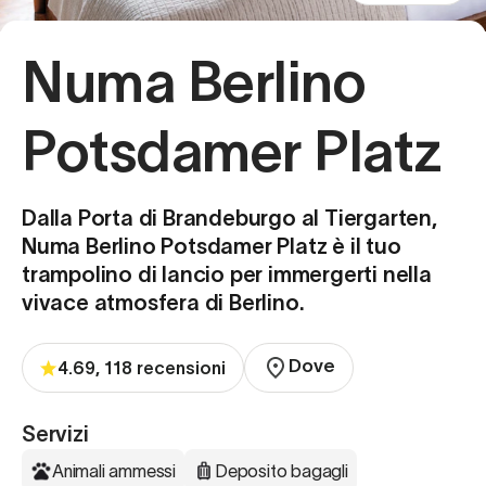
Numa Berlino
Potsdamer Platz
Dalla Porta di Brandeburgo al Tiergarten,
Numa Berlino Potsdamer Platz è il tuo
trampolino di lancio per immergerti nella
vivace atmosfera di Berlino.
Dove
4.69, 118 recensioni
Servizi
Animali ammessi
Deposito bagagli