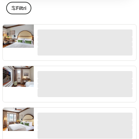
Filtri