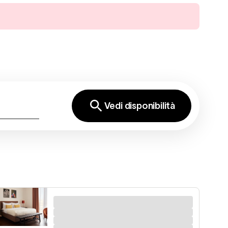
Vedi disponibilità