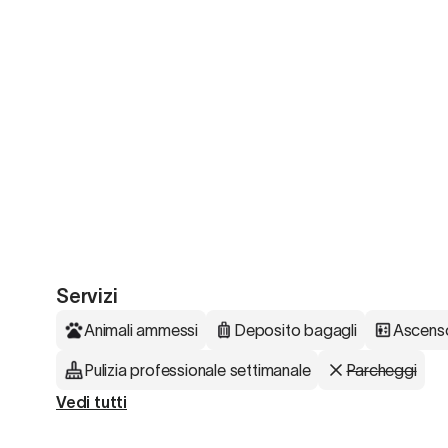
Servizi
Animali ammessi
Deposito bagagli
Ascens
Pulizia professionale settimanale
Parcheggi
Vedi tutti