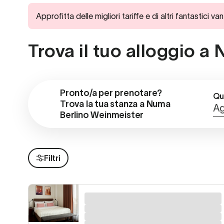
Approfitta delle migliori tariffe e di altri fantast
Trova il tuo alloggio 
Pronto/a per prenotare?

Qu
Trova la tua stanza a Numa 
Ag
Berlino Weinmeister
Filtri