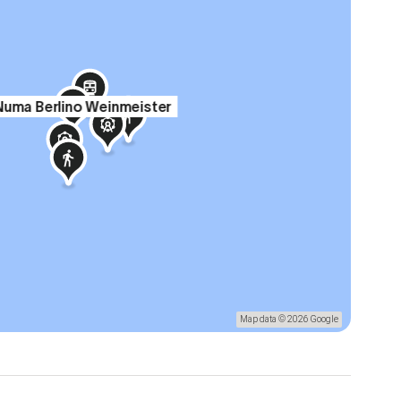
Numa Berlino Weinmeister
Map data © 2026 Google