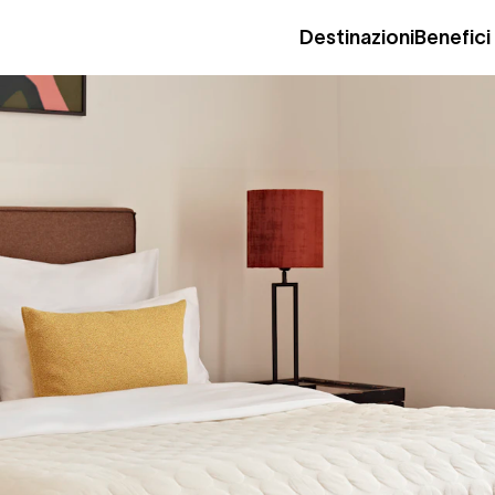
Destinazioni
Benefici