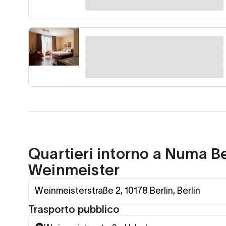
Quartieri intorno a Numa Be
Weinmeister
Weinmeisterstraße 2, 10178 Berlin, Berlin
Trasporto pubblico