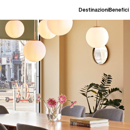
Destinazioni
Benefici