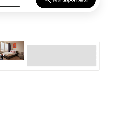
Vedi disponibilità