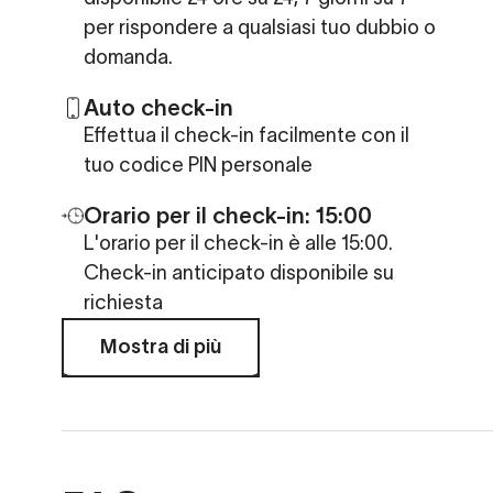
per rispondere a qualsiasi tuo dubbio o
domanda.
Auto check-in
Effettua il check-in facilmente con il
tuo codice PIN personale
Orario per il check-in:
15:00
L'orario per il check-in è alle 15:00.
Check-in anticipato disponibile su
richiesta
Mostra di più