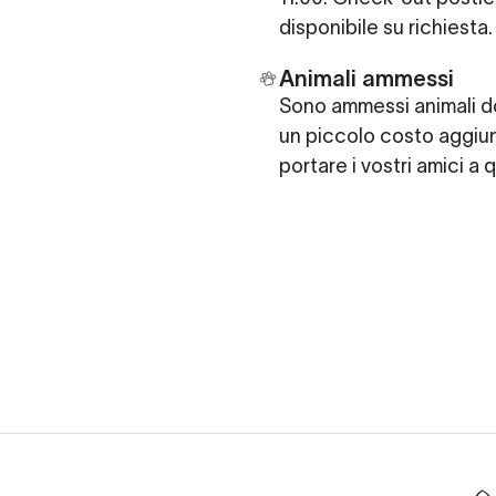
disponibile su richiesta.
Animali ammessi
Sono ammessi animali d
un piccolo costo aggiu
portare i vostri amici a