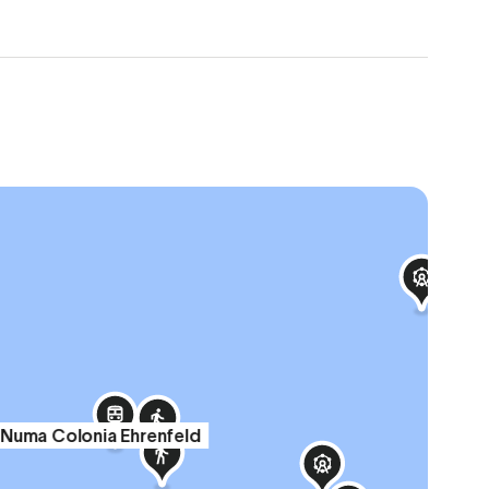
Numa Colonia Ehrenfeld