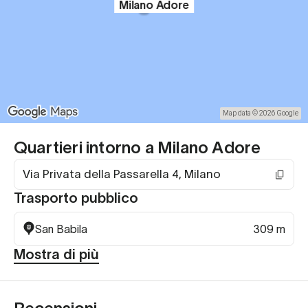
Milano Adore
Map data © 2026 Google
Quartieri intorno a Milano Adore
Via Privata della Passarella 4, Milano
Trasporto pubblico
San Babila
309 m
Mostra di più