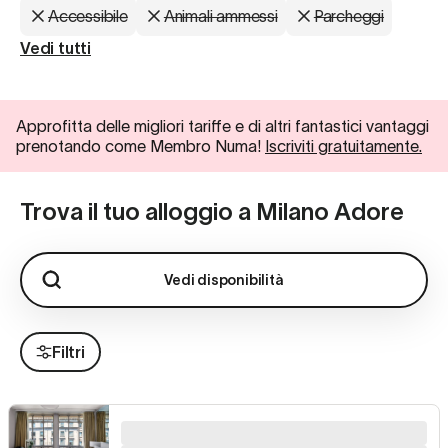
Accessibile
Animali ammessi
Parcheggi
Vedi tutti
Approfitta delle migliori tariffe e di altri fantastici vantaggi
prenotando come Membro Numa!
Iscriviti gratuitamente.
Trova il tuo alloggio a Milano Adore
Vedi disponibilità
Filtri