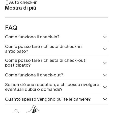
Auto check-in
Mostra di più
FAQ
Come funziona il check-in?
Come posso fare richiesta di check-in
anticipato?
Come posso fare richiesta di check-out
posticipato?
Come funziona il check-out?
Se non c’è una reception, a chi posso rivolgere
eventuali dubbi o domande?
Quanto spesso vengono pulite le camere?