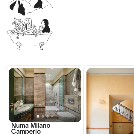
Numa Milano
Camperio