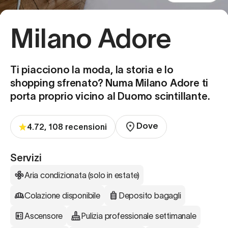
Milano Adore
Ti piacciono la moda, la storia e lo
shopping sfrenato? Numa Milano Adore ti
porta proprio vicino al Duomo scintillante.
Dove
4.72, 108 recensioni
Servizi
Aria condizionata (solo in estate)
Colazione disponibile
Deposito bagagli
Ascensore
Pulizia professionale settimanale