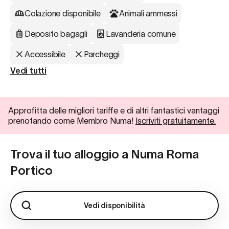
Colazione disponibile
Animali ammessi
Deposito bagagli
Lavanderia comune
Accessibile
Parcheggi
Vedi tutti
Approfitta delle migliori tariffe e di altri fantastici vantaggi
prenotando come Membro Numa!
Iscriviti gratuitamente.
Trova il tuo alloggio a Numa Roma
Portico
Vedi disponibilità