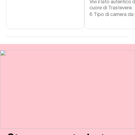
Vivi il lato autentico
cuore di Trastevere.
6 Tipo di camera da