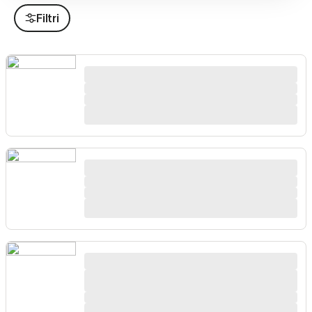
Filtri