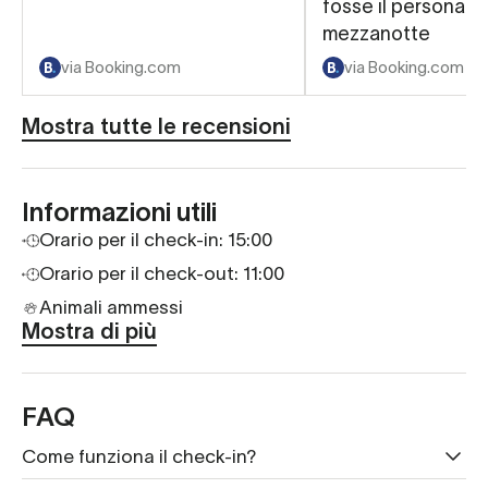
fosse il personale 
mezzanotte
via Booking.com
via Booking.com
Mostra tutte le recensioni
Informazioni utili
Orario per il check-in:
15:00
Orario per il check-out: 11:00
Animali ammessi
Mostra di più
FAQ
Come funziona il check-in?