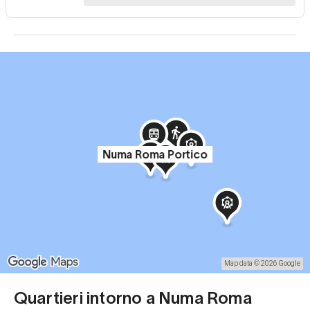
Numa Roma Portico
Map data © 2026 Google
Quartieri intorno a Numa Roma