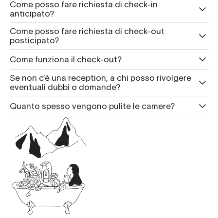
Come posso fare richiesta di check-in
anticipato?
Come posso fare richiesta di check-out
posticipato?
Come funziona il check-out?
Se non c’è una reception, a chi posso rivolgere
eventuali dubbi o domande?
Quanto spesso vengono pulite le camere?