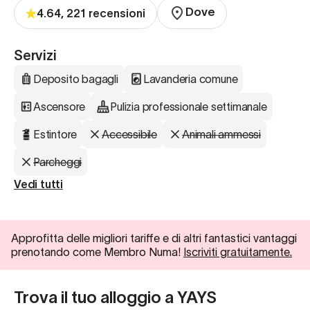
Dove
4.64, 221 recensioni
Servizi
Deposito bagagli
Lavanderia comune
Ascensore
Pulizia professionale settimanale
Estintore
Accessibile
Animali ammessi
Parcheggi
Vedi tutti
Approfitta delle migliori tariffe e di altri fantastici vantaggi
prenotando come Membro Numa!
Iscriviti gratuitamente.
Trova il tuo alloggio a YAYS