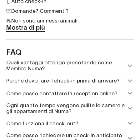
Auto check-in
Domande? Commenti?
Non sono ammessi animali
Mostra di più
FAQ
Quali vantaggi ottengo prenotando come
Membro Numa?
Perché devo fare il check-in prima di arrivare?
Come posso contattare la reception online?
Ogni quanto tempo vengono pulite le camere e
gli appartamenti di Numa?
Come funziona il check-out?
Come posso richiedere un check-in anticipato