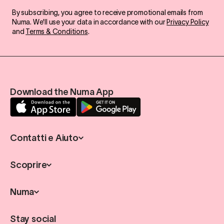
By subscribing, you agree to receive promotional emails from
Numa. We'll use your data in accordance with our
Privacy Policy
and
Terms & Conditions
.
Download the Numa App
Contatti e Aiuto
Scoprire
Numa
Stay social