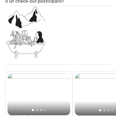
o un check-out posticipato?