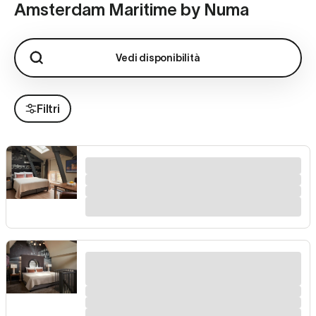
Amsterdam Maritime by Numa
Vedi disponibilità
Filtri