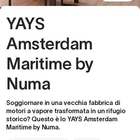
YAYS
Amsterdam
Maritime by
Numa
Soggiornare in una vecchia fabbrica di
motori a vapore trasformata in un rifugio
storico? Questo è lo YAYS Amsterdam
Maritime by Numa.