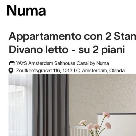
Appartamento con 2 Stanz
Divano letto - su 2 piani
YAYS Amsterdam Salthouse Canal by Numa
Zoutkeetsgracht 116, 1013 LC, Amsterdam, Olanda