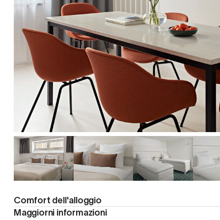
Comfort dell'alloggio
Maggiorni informazioni