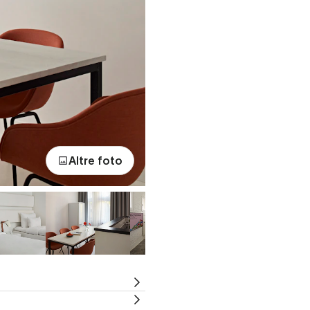
Altre foto