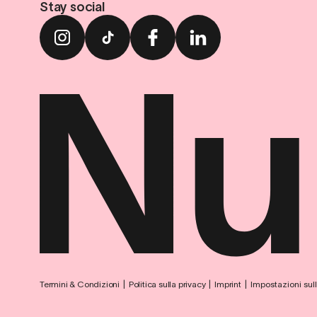
Stay social
Termini & Condizioni
Politica sulla privacy
Imprint
Impostazioni sull