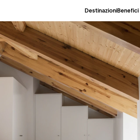
Destinazioni
Benefici