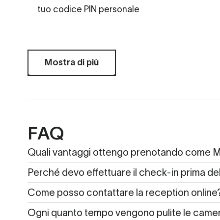
tuo codice PIN personale
Mostra di più
FAQ
Quali vantaggi ottengo prenotando come
Perché devo effettuare il check-in prima del
Come posso contattare la reception online
Ogni quanto tempo vengono pulite le camere