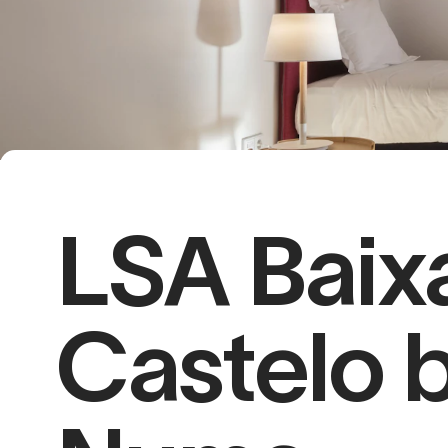
LSA Baix
Castelo 