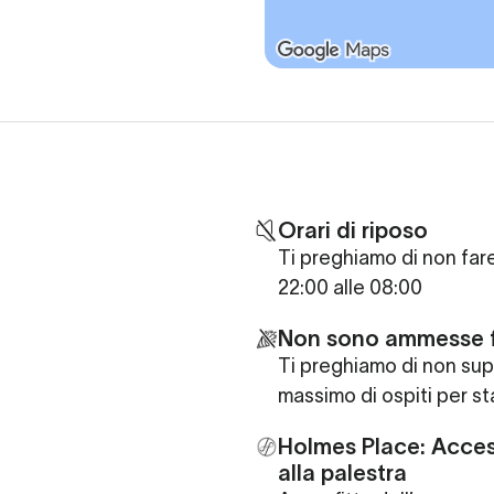
Orari di riposo
Ti preghiamo di non far
22:00 alle 08:00
Non sono ammesse 
Ti preghiamo di non sup
massimo di ospiti per st
Holmes Place: Acces
alla palestra