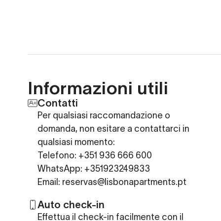
Informazioni utili
Contatti
Per qualsiasi raccomandazione o
domanda, non esitare a contattarci in
qualsiasi momento:
Telefono: +351 936 666 600
WhatsApp: +351923249833
Email: reservas@lisbonapartments.pt
Auto check-in
Effettua il check-in facilmente con il