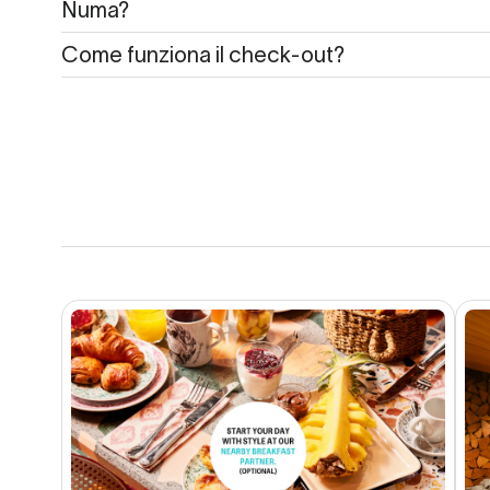
Numa?
Come funziona il check-out?