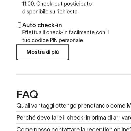
11:00. Check-out posticipato
disponibile su richiesta.
Auto check-in
Effettua il check-in facilmente con il
tuo codice PIN personale
Mostra di più
FAQ
Quali vantaggi ottengo prenotando come
Perché devo fare il check-in prima di arrivar
Come posso contattare la reception online