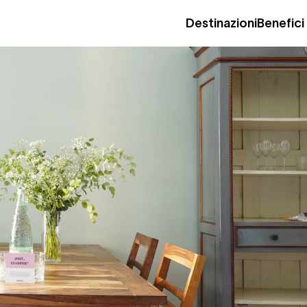
Destinazioni
Benefici