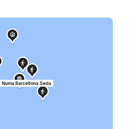
Numa Barcellona Seda