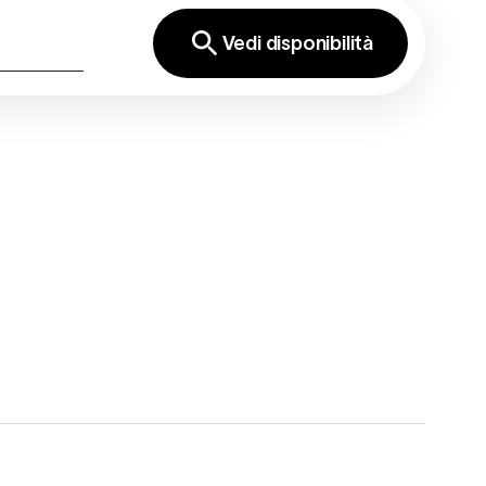
Vedi disponibilità